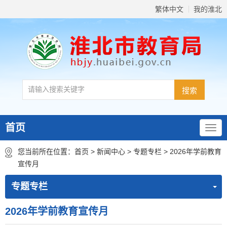
繁体中文
我的淮北
首页
您当前所在位置：
首页
>
新闻中心
>
专题专栏
>
2026年学前教育
宣传月
专题专栏
2026年学前教育宣传月