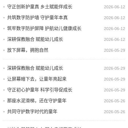
守正创新护童真 乡土赋能伴成长
2026-06-12
共筑数字防护墙 守护童年本真
2026-06-12
筑牢数字防护屏障 护航幼儿健康成长
2026-06-12
深耕保教融合 赋能幼儿成长
2026-06-12
放下屏幕，拥抱自然
2026-05-29
深耕保教融合 赋能幼儿成长
2026-05-29
让屏幕暗下去，让童年亮起来
2026-05-29
守正初心护童年 科学引导促成长
2026-05-29
那座水泥滑梯，还在守护童年
2026-05-26
共同守护数字时代的童年
2026-05-26