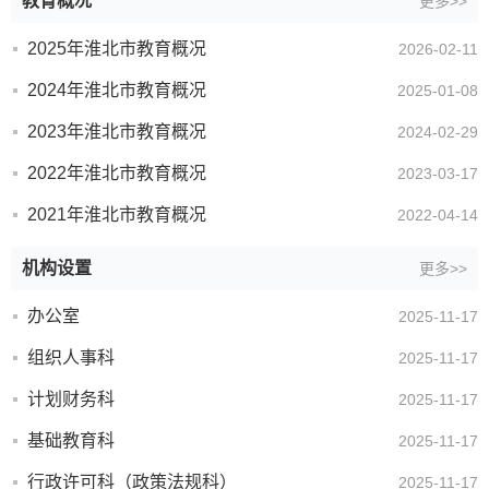
教育概况
更多>>
2025年淮北市教育概况
2026-02-11
2024年淮北市教育概况
2025-01-08
2023年淮北市教育概况
2024-02-29
2022年淮北市教育概况
2023-03-17
2021年淮北市教育概况
2022-04-14
机构设置
更多>>
办公室
2025-11-17
组织人事科
2025-11-17
计划财务科
2025-11-17
基础教育科
2025-11-17
行政许可科（政策法规科）
2025-11-17