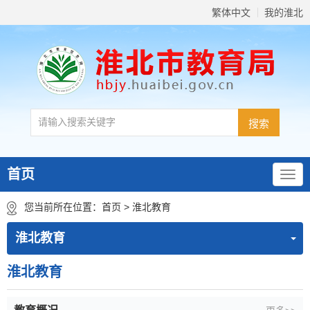
繁体中文
我的淮北
首页
您当前所在位置：
首页
>
淮北教育
淮北教育
淮北教育