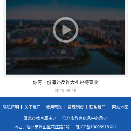
你有一份海外反诈大礼包待查收
2025-08-15
隐私声明
关于我们
使用帮助
管理制度
联系我们
网站地图
淮北市教育局主办
淮北市教育信息中心承办
地址：淮北市烈山区花庄路2号
皖ICP备19008918号-1