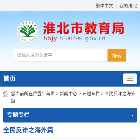
繁体中文
我的淮北
首页
您当前所在位置：
首页
>
新闻中心
>
专题专栏
>
全民反诈之海外
篇
专题专栏
全民反诈之海外篇