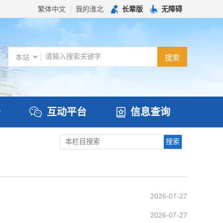
繁体中文
我的淮北
长辈版
无障碍
务
互动平台
信息查询
2026-07-27
2026-07-27