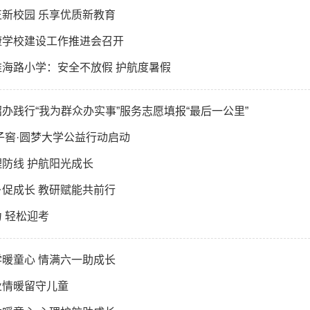
新校园 乐享优质新教育
康学校建设工作推进会召开
淮海路小学：安全不放假 护航度暑假
办践行“我为群众办实事”服务志愿填报“最后一公里”
口子窖·圆梦大学公益行动启动
防线 护航阳光成长
促成长 教研赋能共前行
 轻松迎考
暖童心 情满六一助成长
业情暖留守儿童