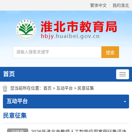
繁体中文
我的淮北
首页
您当前所在位置：
首页
>
互动平台
>
民意征集
互动平台
民意征集
2026年淮北市教师人工智能应用案例征集评选