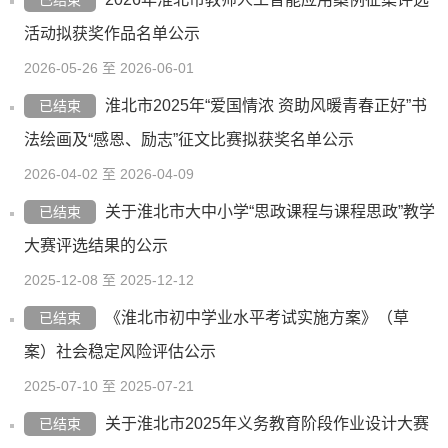
已结束
活动拟获奖作品名单公示
2026-05-26 至 2026-06-01
淮北市2025年“爱国情浓 资助风暖青春正好”书
已结束
法绘画及“感恩、励志”征文比赛拟获奖名单公示
2026-04-02 至 2026-04-09
关于淮北市大中小学“思政课程与课程思政”教学
已结束
大赛评选结果的公示
2025-12-08 至 2025-12-12
《淮北市初中学业水平考试实施方案》（草
已结束
案）社会稳定风险评估公示
2025-07-10 至 2025-07-21
关于淮北市2025年义务教育阶段作业设计大赛
已结束