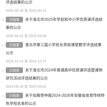
评选结果的公示
2025-05-26 至 2025-05-31
关于淮北市2025年学前和中小学优质课评选结
已结束
果的公示
2025-04-02 至 2025-04-09
淮北市第三届小学校长思政课堂教学评选结果
已结束
公示
2024-12-24 至 2024-12-27
关于淮北市2024年普通高中优质课评选暨课例
已结束
研究活动评选结果的公示
2024-08-28 至 2024-09-02
关于拟推荐申报2024-2026年安徽省体育传统特
已结束
色学校名单的公示