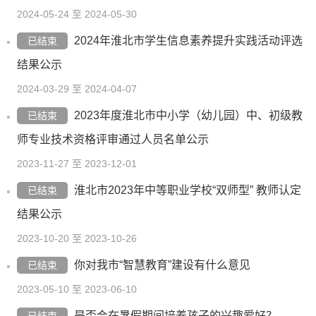
2024-05-24 至 2024-05-30
2024年淮北市学生信息素养提升实践活动评选
已结束
结果公示
2024-03-29 至 2024-04-07
2023年度淮北市中小学（幼儿园）中、初级教
已结束
师专业技术资格评审通过人员名单公示
2023-11-27 至 2023-12-01
淮北市2023年中等职业学校“双师型” 教师认定
已结束
结果公示
2023-10-20 至 2023-10-26
你对我市“智慧教育”建设有什么意见
已结束
2023-05-10 至 2023-06-10
是否会在暑假期间培养孩子的兴趣爱好？