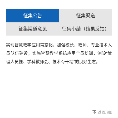
征集公告
征集渠道
征集渠道意见
征集小结（结果反馈）
实现智慧教学应用常态化，加强校长、教师、专业技术人
员队伍建设，实施智慧教学系统应用全员培训，创设“管
理人员懂、学科教师会、技术骨干精”的良好生态。
返回顶部