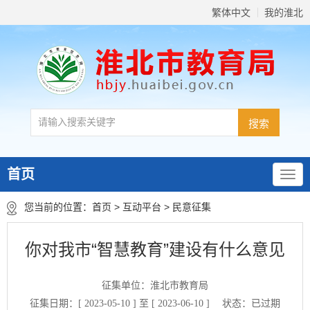
繁体中文
我的淮北
首页
您当前的位置：
首页
>
互动平台
>
民意征集
你对我市“智慧教育”建设有什么意见
征集单位：淮北市教育局
征集日期：[ 2023-05-10 ] 至 [ 2023-06-10 ]
状态：
已过期