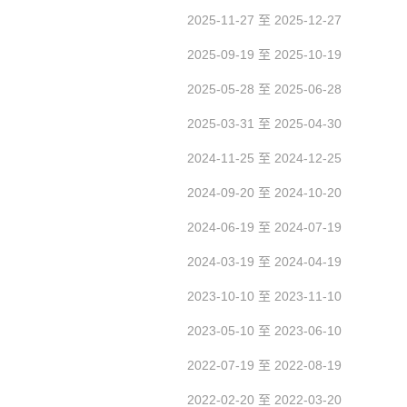
2025-11-27 至 2025-12-27
2025-09-19 至 2025-10-19
2025-05-28 至 2025-06-28
2025-03-31 至 2025-04-30
2024-11-25 至 2024-12-25
2024-09-20 至 2024-10-20
2024-06-19 至 2024-07-19
2024-03-19 至 2024-04-19
2023-10-10 至 2023-11-10
2023-05-10 至 2023-06-10
2022-07-19 至 2022-08-19
2022-02-20 至 2022-03-20