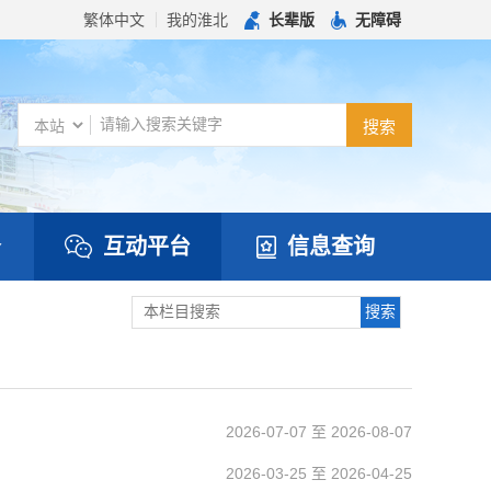
繁体中文
我的淮北
长辈版
无障碍
务
互动平台
信息查询
2026-07-07 至 2026-08-07
2026-03-25 至 2026-04-25