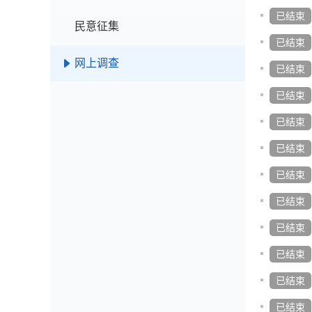
已结束
民意征集
已结束
网上调查
已结束
已结束
已结束
已结束
已结束
已结束
已结束
已结束
已结束
已结束