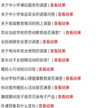
关于中小学课后服务的调查
|
查看结果
关于中小学食品安全的调查问卷
|
查看结果
关于家庭教育情况的网上调查
|
查看结果
您对当前学校的劳动教育是否满意？
|
查看结果
全民网络安全意识调查
|
查看结果
关于电动车安全使用的调查
|
查看结果
家长对子女假期活动的安排？
|
查看结果
暖民心行动知识问答
|
查看结果
你对学校开展心理健康教育是否满意
|
查看结果
你对我市暖民心活动是否满意
|
查看结果
暑假期间孩子是否沉迷电子产品
|
查看结果
补课现象有什么变化
|
查看结果