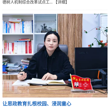
德树人机制综合改革试点工...
【详细】
让思政教育扎根校园、浸润童心