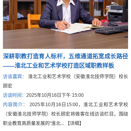
深耕职教打造育人标杆，五维通道拓宽成长路径
——淮北工业和艺术学校打造区域职教样板
访谈嘉宾：
淮北工业和艺术学校（安徽淮北技师学院）校长
顾宏
访谈时间：
2025年10月16日下午 15:00
内容简介：
2025年10月16日15:00，淮北工业和艺术学校
（安徽淮北技师学院）校长顾宏将做客在线访谈栏目，围绕
职业教育高质量发展的“淮北...
【详细】