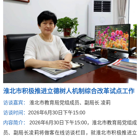
淮北市积极推进立德树人机制综合改革试点工作
访谈嘉宾：
淮北市教育局党组成员、副局长 凌莉
访谈时间：
2026年6月30日下午15:00
内容简介：
2026年6月30日下午15:00，淮北市教育局党组成
员、副局长凌莉将做客在线访谈栏目，就淮北市积极推进立