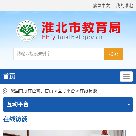
繁体中文
我的淮北
首页
您当前所在位置：
首页
>
互动平台
>
在线访谈
互动平台
在线访谈