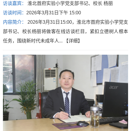
访谈嘉宾：
淮北首府实验小学党支部书记、校长 杨丽
访谈时间：
2026年3月31日下午 15:00
内容简介：
2026年3月31日15:00，淮北市首府实验小学党支
部书记、校长杨丽将做客在线访谈栏目，紧扣立德树人根本
任务，围绕新时代未成年人...
【详细】