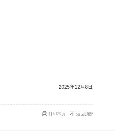
2025年12月8日
打印本页
返回顶部