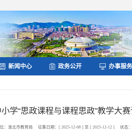
新闻中心
政务公开
办事服
小学“思政课程与课程思政”教学大
位：淮北市教育局
征集日期：[ 2025-12-08 ] 至 [ 2025-12-12 ]
状态