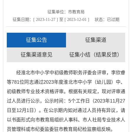
征集单位：市教育局
征集日期：[ 2023-11-27 ] 至 [ 2023-12-01 ]
状态：
已过期
征集公告
征集渠道
征集渠道意见
征集小结（结果反馈）
经淮北市中小学中初级教师职务评委会评审，李欣睿
等781位同志通过2023年度淮北市中小学（幼儿园）中、
初级教师专业技术资格评审。根据有关规定，现对评审通
过人员进行公示，公示时间：5个工作日（2023年11月27
日至12月1日）。在公示期内如对通过人员持有异议，请
以书面形式向市教育局组织人事科、市人社局专业技术人
员管理科或市纪委监委驻市教育局纪检监察组反映。