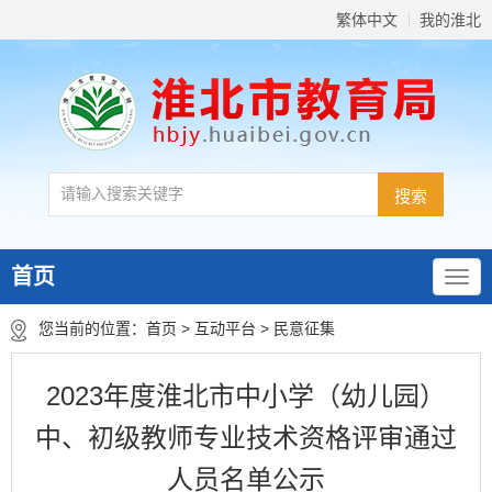
繁体中文
我的淮北
首页
您当前的位置：
首页
>
互动平台
>
民意征集
2023年度淮北市中小学（幼儿园）
中、初级教师专业技术资格评审通过
人员名单公示