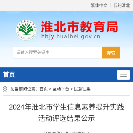
繁体中文
我的淮北
首页
您当前的位置：
首页
>
互动平台
>
民意征集
2024年淮北市学生信息素养提升实践
活动评选结果公示