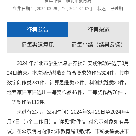
征集单位：淮北市教育局
征集日期：[ 2024-03-29 ] 至 [ 2024-04-07 ]
状态：
已过期
征集公告
征集渠道
征集渠道意见
征集小结（结果反馈）
2024 年淮北市学生信息素养提升实践活动评选于3月
24日结束。本次活动共收到符合要求的作品324件，其中
数字创作类231件、计算思维类73件、科创实践类20件，
经专家评审评选出一等奖作品46件，二等奖作品76件 ，
三等奖作品112件。
现进行公示，公示时间：2024年3月29日至2024年4
月7日（5个工作日）。详见“附件”。对公示对象如有异
议，在公示期内向淮北市教育局电教馆、市纪委监委驻市