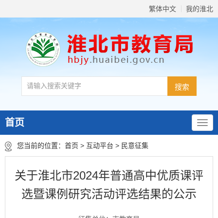
繁体中文
我的淮北
首页
您当前的位置：
首页
>
互动平台
>
民意征集
关于淮北市2024年普通高中优质课评
选暨课例研究活动评选结果的公示