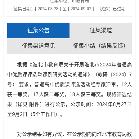
征集单位：市教育局
征集日期：[ 2024-08-28 ] 至 [ 2024-09-02 ]
状态：
已过期
征集公告
征集渠道
征集渠道意见
征集小结（结果反馈）
根据《淮北市教育局关于开展淮北市2024年普通高
中优质课评选暨课例研究活动的通知》（教研〔2024〕7
号） 要求，普通高中优质课评选活动经专家评审，12人
获一等奖，17人获二等奖，18人获三等奖。现将评选结
果（详见 附件）进行公示，公示时间：2024年8月27日
至9月2日（5个工作日）。
对公示结果如有异议，在公示期内向淮北市教育局教