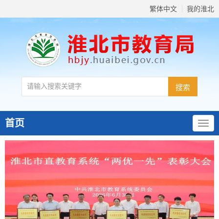
繁体中文
我的淮北
首页