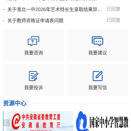
已回复
关于淮北一中2026年艺术特长生录取结果异议核...
已回复
关于教师资格证申请表问题
我要咨询
我要建议
我要投诉
我要写信
资源中心