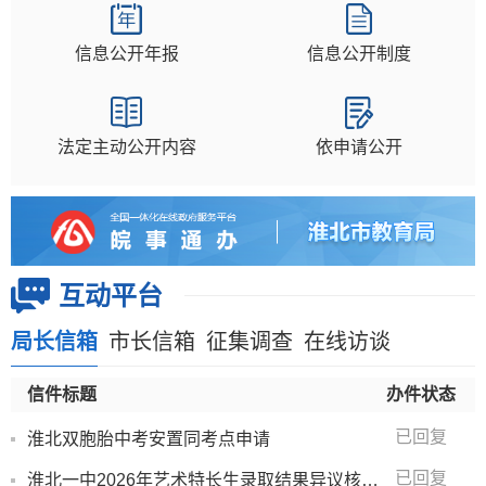
信息公开年报
信息公开制度
法定主动公开内容
依申请公开
互动平台
局长信箱
市长信箱
征集调查
在线访谈
信件标题
办件状态
已回复
淮北双胞胎中考安置同考点申请
已回复
淮北一中2026年艺术特长生录取结果异议核查申...