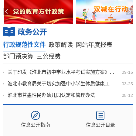
政务公开
行政规范性文件
政策解读
网站年度报表
部门预决算
三公经费
关于印发《淮北市初中学业水平考试实施方案》的通知
09-15
淮北市教育局关于切实加强中小学生体质健康工作的实施意见
03-25
淮北市普惠性民办幼儿园认定和管理办法
05-12
信息公开指南
信息公开目录