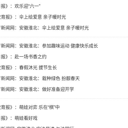
报》：欢乐迎“六一”
教育报》：伞上绘爱意 亲子暖时光
育新闻网：安徽淮北：伞上绘爱意 亲子暖时光
育新闻网：安徽淮北：参加趣味运动 健康快乐成长
日报》：赴一场书香之约
教育报》：春假沐光 拔节生长
育新闻网：安徽淮北：栽种绿色 扮靓春天
育新闻网：安徽淮北：做好准备迎开学
育报》：萌娃对弈 乐在“棋”中
日报》：萌娃看好戏