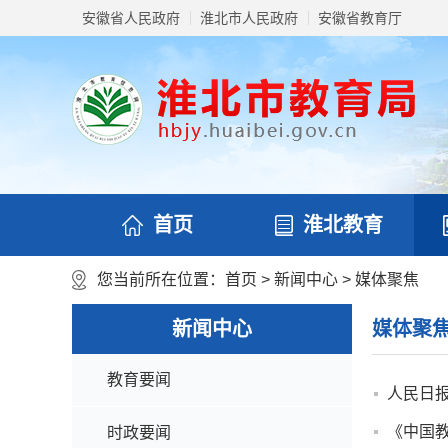
安徽省人民政府
淮北市人民政府
安徽省教育厅
首页
淮北教育
您当前所在位置：
首页
>
新闻中心
>
媒体聚焦
新闻中心
媒体聚
教育要闻
人民日
《中国教
时政要闻