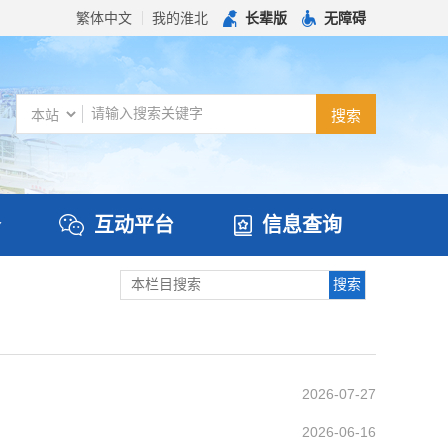
繁体中文
我的淮北
长辈版
无障碍
务
互动平台
信息查询
2026-07-27
2026-06-16