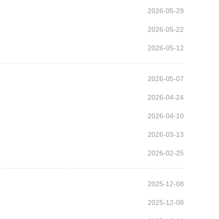
2026-05-29
2026-05-22
2026-05-12
2026-05-07
2026-04-24
2026-04-10
2026-03-13
2026-02-25
2025-12-08
2025-12-08