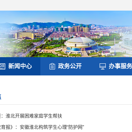
新闻中心
政务公开
办事服
焦
报：淮北开展困难家庭学生帮扶
育报》：安徽淮北构筑学生心理“防护网”