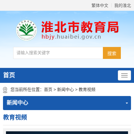
繁体中文
我的淮北
首页
您当前所在位置：
首页
>
新闻中心
>
教育视频
新闻中心
教育视频