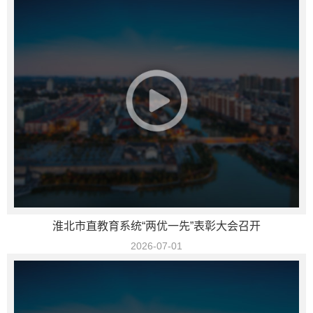
淮北市直教育系统“两优一先”表彰大会召开
2026-07-01