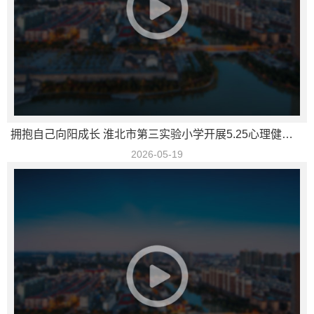
拥抱自己向阳成长 淮北市第三实验小学开展5.25心理健康月活动
2026-05-19