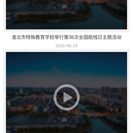
淮北市特殊教育学校举行第36次全国助残日主题活动
2026-05-18