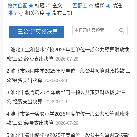
搜索位置
标题
全文
匹配度
模糊
精准
排序
相关程度
发布日期
“三公”经费预决算
1
淮北工业和艺术学校2025年度单位一般公共预算财政拨
款“三公”经费支出决算
2026-07-28
2
淮北市西园中学2025年度单位一般公共预算财政拨款“三
公”经费支出决算
2026-07-28
3
淮北市教育局2025年度部门一般公共预算财政拨款“三
公”经费支出决算
2026-07-28
4
淮北市第一实验小学2025年度单位一般公共预算财政拨
款“三公”经费支出决算
2026-07-28
5
淮北市泉山路学校2025年度单位一般公共预算财政拨款