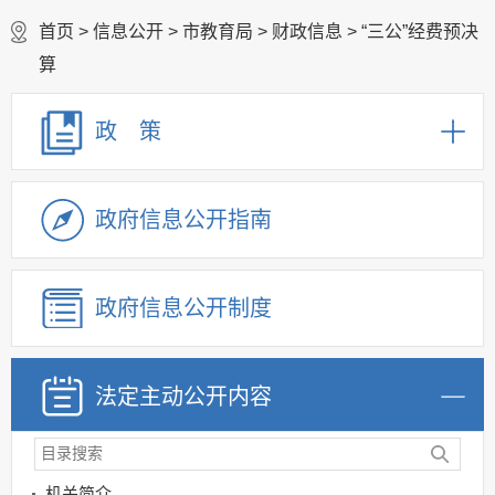
首页
>
信息公开
>
市教育局
>
财政信息
>
“三公”经费预决
算
政 策
政府信息公开指南
政府信息公开制度
法定主动公开内容
机关简介