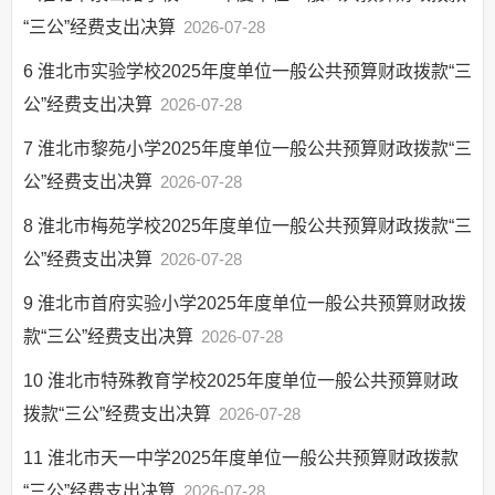
“三公”经费支出决算
2026-07-28
6
淮北市实验学校2025年度单位一般公共预算财政拨款“三
公”经费支出决算
2026-07-28
7
淮北市黎苑小学2025年度单位一般公共预算财政拨款“三
公”经费支出决算
2026-07-28
8
淮北市梅苑学校2025年度单位一般公共预算财政拨款“三
公”经费支出决算
2026-07-28
9
淮北市首府实验小学2025年度单位一般公共预算财政拨
款“三公”经费支出决算
2026-07-28
10
淮北市特殊教育学校2025年度单位一般公共预算财政
拨款“三公”经费支出决算
2026-07-28
11
淮北市天一中学2025年度单位一般公共预算财政拨款
“三公”经费支出决算
2026-07-28