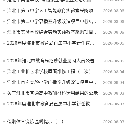
2026-08-06
淮北市第五中学人工智能教育实验室采购项目方案征集公告
2026-08-06
淮北市第二中学录播室升级改造项目中标结果公告
2026-08-06
淮北市实验学校综合劳动实践教室采购项目招标公告
2026-08-05
2026年度淮北市教育局直属中小学新任教师公开招聘体检考察公告
2026-08-05
2026年淮北市教育局招募就业见习人员公告
2026-08-05
淮北工业和艺术学校屋面维修工程（二次）竞争性磋商公告
2026-08-04
淮北市首府实验小学广播室升级改造项目中标结果公告
2026-08-04
关于淮北市普通高中教辅材料选用结果的公示
2026-08-03
2026年度淮北市教育局直属中小学新任教师公开招聘面试成绩及总成绩公告
2026-08-03
假期体育锻炼温馨提示（二）
2026-08-03