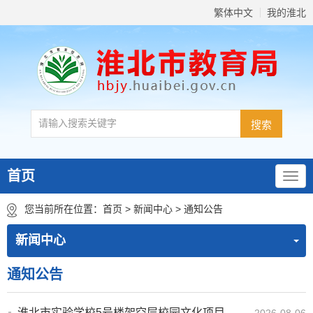
繁体中文
我的淮北
首页
您当前所在位置：
首页
>
新闻中心
>
通知公告
新闻中心
通知公告
淮北市实验学校5号楼架空层校园文化项目竞争性磋商公告