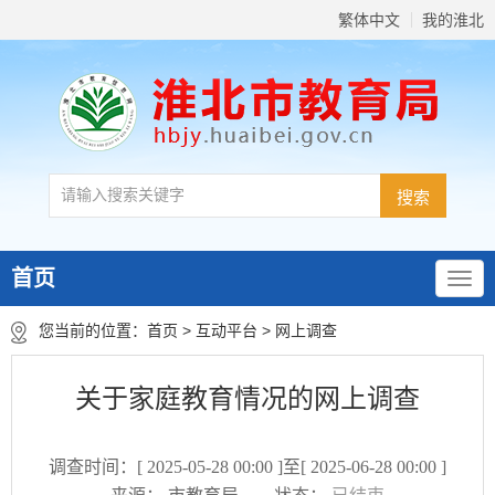
繁体中文
我的淮北
首页
您当前的位置：
首页
>
互动平台
>
网上调查
关于家庭教育情况的网上调查
调查时间：[ 2025-05-28 00:00 ]至[ 2025-06-28 00:00 ]