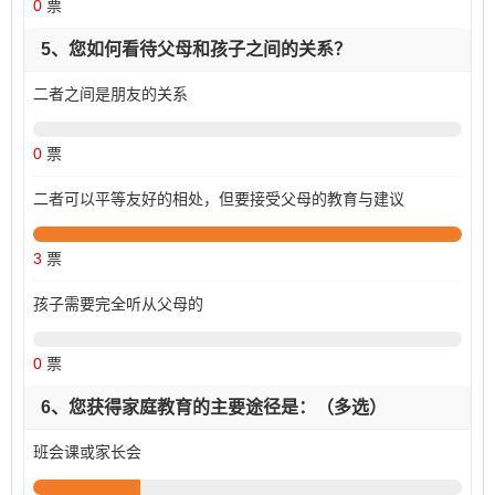
0
票
5、您如何看待父母和孩子之间的关系？
二者之间是朋友的关系
0
票
二者可以平等友好的相处，但要接受父母的教育与建议
3
票
孩子需要完全听从父母的
0
票
6、您获得家庭教育的主要途径是：（多选）
班会课或家长会