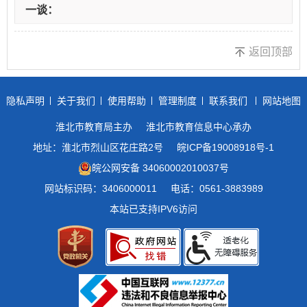
一谈：
返回顶部
隐私声明
关于我们
使用帮助
管理制度
联系我们
网站地图
淮北市教育局主办
淮北市教育信息中心承办
地址：淮北市烈山区花庄路2号
皖ICP备19008918号-1
皖公网安备 34060002010037号
网站标识码：3406000011
电话：0561-3883989
本站已支持IPV6访问