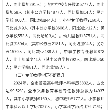
人，同比增加291人）；初中学校专任教师5777人，同比
增加58人（其中公办学校4877人，同比增加14人；民办
学校 900人，同比增加44人）；小学专任教师9160人，
同比减少9人（其中公办学校8608人，同比减少12人；民
办学校552人，同比增加3人）。幼儿园教师3751人，同
比减少394人（其中公办园2181人，同比增加94人；民办
园1570人，同比减少488人）。中职学校专任教师873
人，比上年减少41人（其中公办学校792人，同比减少50
人；民办学校81人，同比增加9人）。
（三）专任教师学历不断提升
2024年，全市普通高中教师本科学历3332人，占比
达99.52%。全市义务教育学校专任教师总数为14937
人，其中小学教师9160人，初中教师5777人。小学教师
中本科及以上学历7027人，小学本科学历占比76.71%；