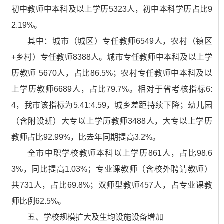
初中教师中本科及以上学历5323人，初中本科学历占比9
2.19%。
其中：城市（城区）专任教师6549人，农村（镇区
+乡村）专任教师8388人。城市专任教师中本科及以上学
历教师 5670人，占比86.5%；农村专任教师中本科及以
上学历教师6689人，占比79.7%。相对于省考核指标6:
4，我市该指标为5.41:4.59，城乡差距持续下降；幼儿园
（含附设班）大专以上学历教师3488人，大专以上学历
教师占比92.99%，比去年同期提高3.2%。
全市中职学校教师本科以上学历861人，占比98.6
3%，同比提高1.03%；专业课教师（含校外聘请教师）
共731人，占比69.8%；双师型教师457人，占专业课教
师比例62.5%。
五、学校规模扩大及生均设施设备增加