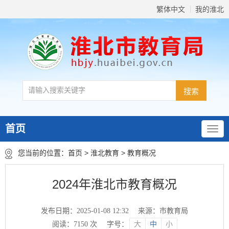
繁体中文
我的淮北
首页
您当前的位置：
首页
>
淮北教育
>
教育概况
2024年淮北市教育概况
发布日期：2025-01-08 12:32
来源：市教育局
阅读：
7150
次
字号：
大
中
小