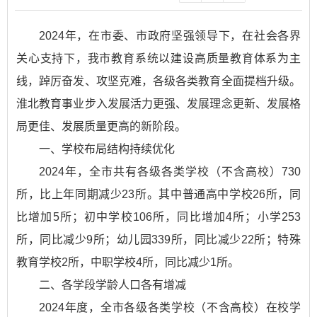
2024年，在市委、市政府坚强领导下，在社会各界
关心支持下，我市教育系统以建设高质量教育体系为主
线，踔厉奋发、攻坚克难，各级各类教育全面提档升级。
淮北教育事业步入发展活力更强、发展理念更新、发展格
局更佳、发展质量更高的新阶段。
一、学校布局结构持续优化
2024年，全市共有各级各类学校（不含高校）730
所，比上年同期减少23所。其中普通高中学校26所，同
比增加5所；初中学校106所，同比增加4所；小学253
所，同比减少9所；幼儿园339所，同比减少22所；特殊
教育学校2所，中职学校4所，同比减少1所。
二、各学段学龄人口各有增减
2024年度，全市各级各类学校（不含高校）在校学