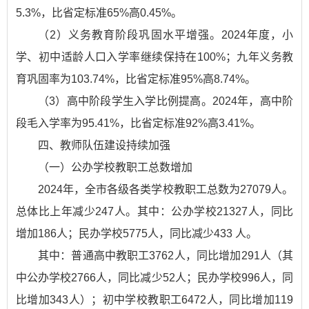
5.3%，比省定标准65%高0.45%。
（2）义务教育阶段巩固水平增强。2024年度，小
学、初中适龄人口入学率继续保持在100%；九年义务教
育巩固率为103.74%，比省定标准95%高8.74%。
（3）高中阶段学生入学比例提高。2024年，高中阶
段毛入学率为95.41%，比省定标准92%高3.41%。
四、教师队伍建设持续加强
（一）公办学校教职工总数增加
2024年，全市各级各类学校教职工总数为27079人。
总体比上年减少247人。其中：公办学校21327人，同比
增加186人；民办学校5775人，同比减少433 人。
其中：普通高中教职工3762人，同比增加291人（其
中公办学校2766人，同比减少52人；民办学校996人，同
比增加343人）；初中学校教职工6472人，同比增加119