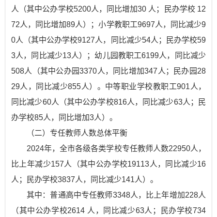
人（其中公办学校5200人，同比增加30 人；民办学校 12
72人，同比增加89人）；小学教职工9697人，同比减少9
0人（其中公办学校9127人，同比减少54人；民办学校59
3人，同比减少13人）；幼儿园教职工6199人，同比减少
508人（其中公办园3370人，同比增加347人；民办园28
29人，同比减少855人）。中等职业学校教职工901人，
同比减少60人（其中公办学校816人，同比减少63人；民
办学校85人，同比增加3人）。
（二）专任教师人数总体平衡
2024年，全市各级各类学校专任教师人数22950人，
比上年减少157人（其中公办学校19113人，同比减少16
人；民办学校3837人，同比减少141人）。
其中：普通高中专任教师3348人，比上年增加228人
（其中公办学校2614 人，同比减少63人；民办学校734