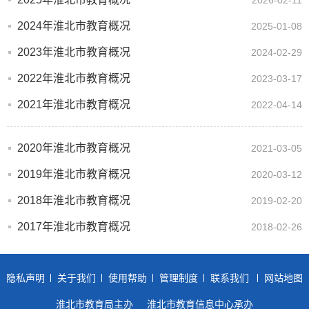
2026-02-11
2024年淮北市教育概况
2025-01-08
2023年淮北市教育概况
2024-02-29
2022年淮北市教育概况
2023-03-17
2021年淮北市教育概况
2022-04-14
2020年淮北市教育概况
2021-03-05
2019年淮北市教育概况
2020-03-12
2018年淮北市教育概况
2019-02-20
2017年淮北市教育概况
2018-02-26
隐私声明
关于我们
使用帮助
管理制度
联系我们
网站地图
淮北市教育局主办
淮北市教育信息中心承办