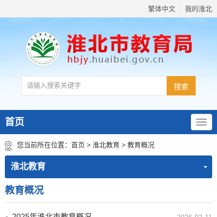
繁体中文
我的淮北
首页
您当前所在位置：
首页
>
淮北教育
>
教育概况
淮北教育
教育概况
2025年淮北市教育概况