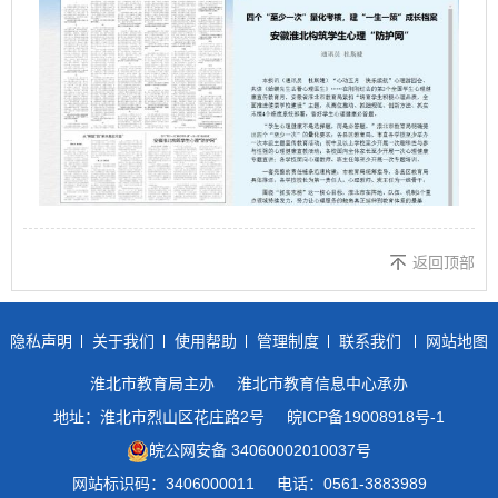
返回顶部
隐私声明
关于我们
使用帮助
管理制度
联系我们
网站地图
淮北市教育局主办
淮北市教育信息中心承办
地址：淮北市烈山区花庄路2号
皖ICP备19008918号-1
皖公网安备 34060002010037号
网站标识码：3406000011
电话：0561-3883989