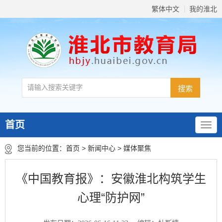
繁体中文
我的淮北
首页
您当前的位置：
首页
>
新闻中心
>
媒体聚焦
《中国教育报》：安徽淮北构筑学生
心理“防护网”