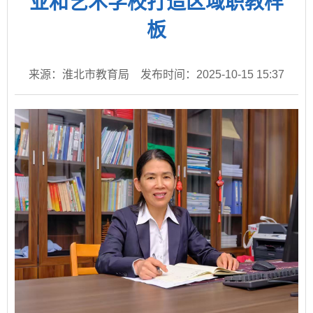
业和艺术学校打造区域职教样
板
来源：淮北市教育局
发布时间：2025-10-15 15:37