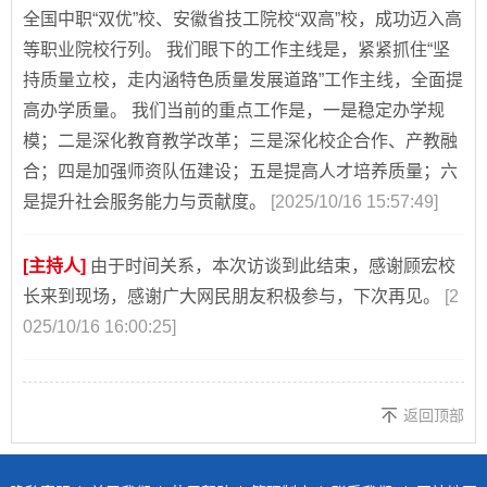
全国中职“双优”校、安徽省技工院校“双高”校，成功迈入高
等职业院校行列。 我们眼下的工作主线是，紧紧抓住“坚
持质量立校，走内涵特色质量发展道路”工作主线，全面提
高办学质量。 我们当前的重点工作是，一是稳定办学规
模；二是深化教育教学改革；三是深化校企合作、产教融
合；四是加强师资队伍建设；五是提高人才培养质量；六
是提升社会服务能力与贡献度。
[2025/10/16 15:57:49]
[主持人]
由于时间关系，本次访谈到此结束，感谢顾宏校
长来到现场，感谢广大网民朋友积极参与，下次再见。
[2
025/10/16 16:00:25]
返回顶部