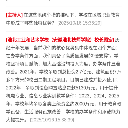
[主持人]
在这些系统举措的推动下，学校在区域职业教育
中形成了哪些独特优势？
[2025/10/16 15:36:29]
[淮北工业和艺术学校（安徽淮北技师学院）校长顾宏]
历
经十年发展，当前我们的核心优势集中体现在四个方面：
在办学条件方面，我们具备了高质量发展的“硬支撑”。学
校坚持项目赋能，加大基础设施投入力度，办学条件显著
改善。2021年，学校争取到总投资2.7亿元、建筑面积7万
多平方米的校园二期工程项目，目前已建成并投入使用；
2022年，争取到设备购置贴息贷款5130万元，用于提升
机电专业、信息专业实训教学条件；2023、2024、2025
年，学校年均争取各类上级资金约2000万元，用于教育教
学设备、生活服务设施改善，学校的办学条件和承载能力
大幅提升。
[2025/10/16 15:38:39]