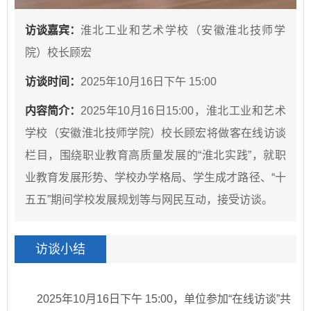
访谈嘉宾：
淮北工业和艺术学校（安徽淮北技师学
院）校长顾宏
访谈时间：
2025年10月16日下午 15:00
内容简介：
2025年10月16日15:00，淮北工业和艺术
学校（安徽淮北技师学院）校长顾宏将做客在线访谈
栏目，围绕职业教育高质量发展的“淮北实践”，就职
业教育发展形势、学校办学格局、学生成才路径、“十
五五”期间学校发展规划等与网民互动，接受访谈。
访谈小结
2025年10月16日下午 15:00，单位参加“在线访谈”共