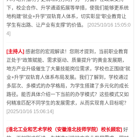
下，校企合作、升学通道拓展等举措，使我们能够更系统
地构建“就业+升学”双轨育人体系，切实彰显“职业教育让
学生有出路、让产业有支撑”的价值。
[2025/10/16 15:05:0
4]
[主持人]
感谢您的宏观解读！您刚才提到，当前职业教育
正处于“政策赋能、需求驱动、质量提升”的黄金发展期，
地方产业升级催生了大量技能岗位需求，学校也正围绕“就
业+升学”双轨育人体系布局发展。我们了解到，学校通过
多层次、多模式的办学格局，为学生搭建了多元化的成长
路径。能否具体介绍一下当前的办学模式？这些模式又如
何精准匹配不同学生的发展需求，从而实现育人目标呢？
[2025/10/16 15:06:14]
[淮北工业和艺术学校（安徽淮北技师学院）校长顾宏]
好