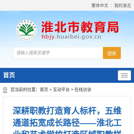
繁体中文
我的淮北
首页
您当前的位置：
首页
>
互动平台
>
在线访谈
深耕职教打造育人标杆，五维
通道拓宽成长路径——淮北工