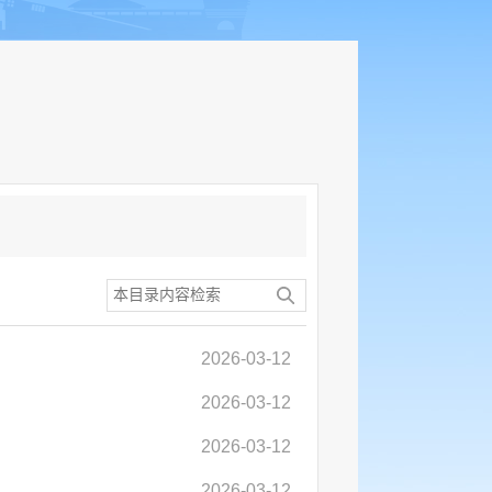
2026-03-12
2026-03-12
2026-03-12
2026-03-12