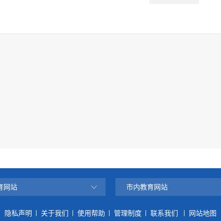
育网站
市内教育网站
隐私声明
关于我们
使用帮助
管理制度
联系我们
网站地图