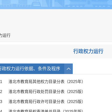
力运行
行政权力运行
行政权力运行依据、条件及程序
1
淮北市教育局其他权力目录分表（2025年）
2
淮北市教育局行政处罚目录分表（2025版）
3
淮北市教育局行政许可目录分表（2025版）
4
淮北市教育局权责清单总目录（2025年版）