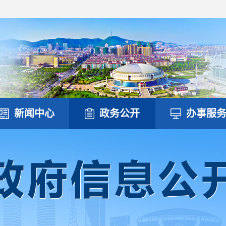
新闻中心
政务公开
办事服