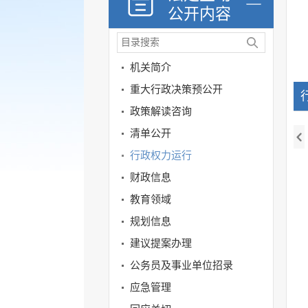
公开内容
机关简介
重大行政决策预公开
政策解读咨询
清单公开
行政权力运行
财政信息
教育领域
规划信息
建议提案办理
公务员及事业单位招录
应急管理