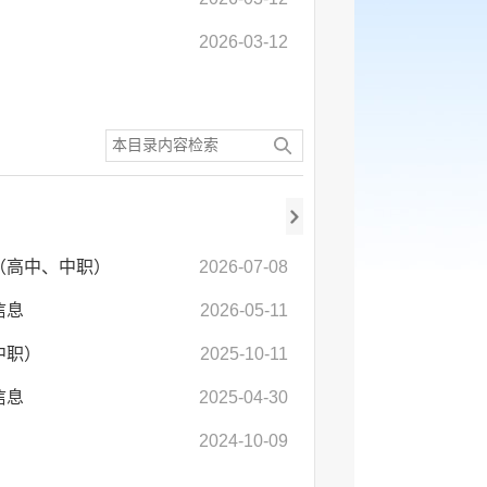
2026-03-12
（高中、中职）
2026-07-08
信息
2026-05-11
中职）
2025-10-11
信息
2025-04-30
2024-10-09