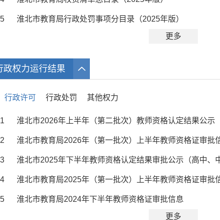
5
淮北市教育局行政处罚事项分目录（2025年版）
更多
行政权力运行结果
行政许可
行政处罚
其他权力
1
淮北市2026年上半年（第二批次）教师资格认定结果公示
2
淮北市教育局2026年（第一批次）上半年教师资格证审批
3
淮北市2025年下半年教师资格认定结果审批公示（高中、
4
淮北市教育局2025年（第一批次）上半年教师资格证审批
5
淮北市教育局2024年下半年教师资格证审批信息
更多