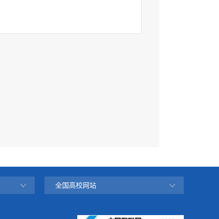
全国高校网站