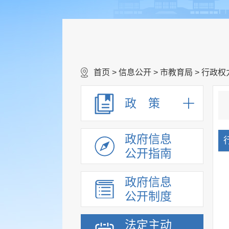
首页
>
信息公开
>
市教育局
>
行政权
政 策
政府信息
公开指南
政府信息
公开制度
法定主动