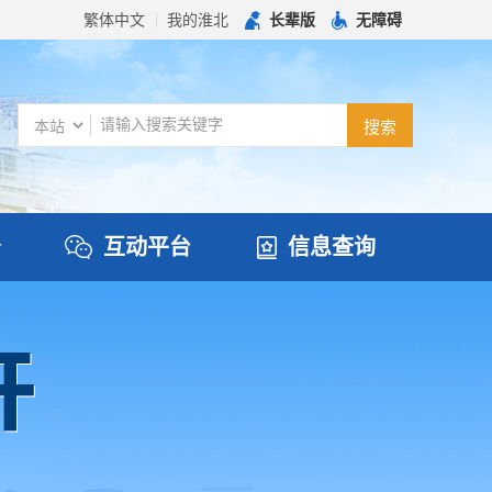
繁体中文
我的淮北
长辈版
无障碍
务
互动平台
信息查询