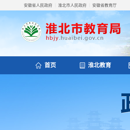
安徽省人民政府
淮北市人民政府
安徽省教育厅
首页
淮北教育