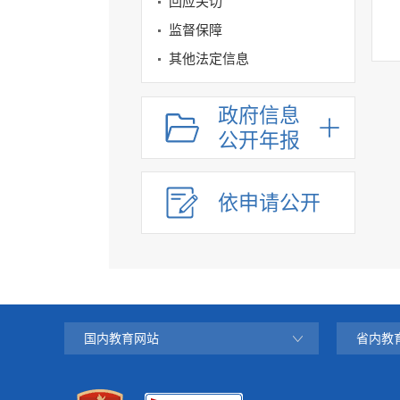
回应关切
监督保障
其他法定信息
政府信息
公开年报
依申请公开
国内教育网站
省内教