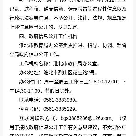
记录、过程稿、磋商信函、请示报告等过程性信息以及
行政执法案卷信息，不予公开。法律、法规、规章规定
上述信息应当公开的，从其规定。
四、政府信息公开工作机构
淮北市教育局办公室负责推进、指导、协调、监督
全局政府信息公开工作。
工作机构名称：淮北市教育局办公室。
办公地址：淮北市烈山区花庄路2号。
办公时间：周一至周五工作日上午8:00-12:00；下
午14:30-17:30，节假日除外。
联系电话：0561-3883989。
传真号码：0561-3885229。
互联网联系方式：bgs3885286@126.com。（仅
用于接收政府信息公开工作有关意见建议，不受理依申