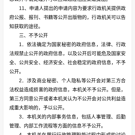
11、申请人提出的申请内容为要求行政机关提供政
府公报、报刊、书籍等公开出版物的，行政机关可以告
知获取的途径。
三、不予公开
1．依法确定为国家秘密的政府信息，法律、行政
法规禁止公开的政府信息，以及公开后可能危及国家安
全、公共安全、经济安全、社会稳定的政府信息，不予
公开。
2．涉及商业秘密、个人隐私等公开会对第三方合
法权益造成损害的政府信息，本机关不予公开。但是，
第三方同意公开或者本机关认为不公开会对公共利益造
成重大影响的，予以公开。
3．本机关的内部事务信息，包括人事管理、后勤
管理、内部工作流程等方面的信息不予公开。
4．本机关在履行行政管理职能过程中形成的讨论