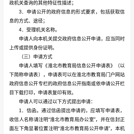
政机关查询的其他特征性描述；
3．申请公开的政府信息的形式要求，包括获取信
息的方式、途径；
4．受理机关名称。
申请人向本机关提交政府信息公开申请，应当同时
上传或提供身份证明。
（三）申请方式
申请人填写《淮北市教育局信息公开申请表》（以
下简称申请表），申请表可以在淮北市教育局门户网站
政府信息公开专栏的政府信息公开指南或依申请公开栏
目下载打印，申请表复印有效。
申请人可以通过以下方式提出申请：
1．信函。通过信函提出申请的，应填写申请表，
收信人名称请注明“淮北市教育局办公室”，并在信封正
面左下角显著位置注明“淮北市教育局公开申请”，本机