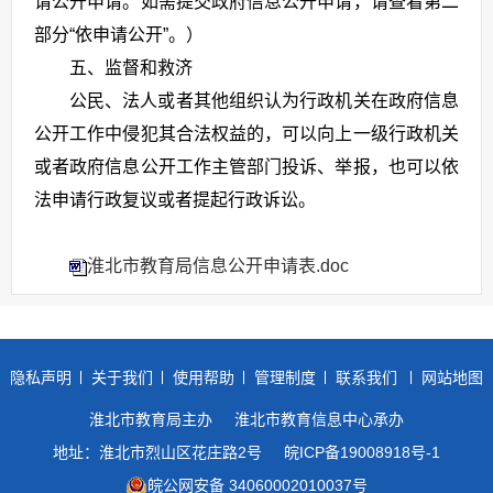
请公开申请。如需提交政府信息公开申请，请查看第二
部分“依申请公开”。）
五、监督和救济
公民、法人或者其他组织认为行政机关在政府信息
公开工作中侵犯其合法权益的，可以向上一级行政机关
或者政府信息公开工作主管部门投诉、举报，也可以依
法申请行政复议或者提起行政诉讼。
淮北市教育局信息公开申请表.doc
隐私声明
关于我们
使用帮助
管理制度
联系我们
网站地图
淮北市教育局主办
淮北市教育信息中心承办
地址：淮北市烈山区花庄路2号
皖ICP备19008918号-1
皖公网安备 34060002010037号