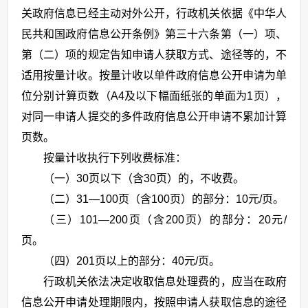
关政府信息已经主动对外公开，行政机关依据《中华人
民共和国政府信息公开条例》第三十六条第（一）项、
第（二）项的规定告知申请人获取方式、途径等的，不
适用按量计收。按量计收以单件政府信息公开申请为单
位分别计算页数（A4及以下幅面纸张的单面为1页），
对同一申请人提交的多件政府信息公开申请不累加计算
页数。
按量计收执行下列收费标准：
（一）30页以下（含30页）的，不收费。
（二）31—100页（含100页）的部分：10元/页。
（三）101—200页（含200页）的部分：20元/
页。
（四）201页以上的部分：40元/页。
行政机关依法决定收取信息处理费的，应当在政府
信息公开申请处理期限内，按照申请人获取信息的途径