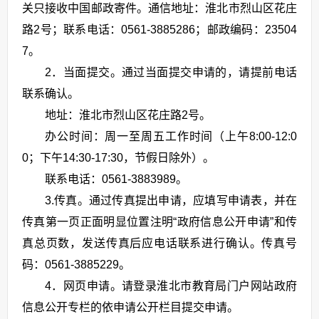
关只接收中国邮政寄件。通信地址：淮北市烈山区花庄
路2号；联系电话：0561-3885286；邮政编码：23504
7。
2．当面提交。通过当面提交申请的，请提前电话
联系确认。
地址：淮北市烈山区花庄路2号。
办公时间：周一至周五工作时间（上午8:00-12:0
0；下午14:30-17:30，节假日除外）。
联系电话：0561-3883989。
3.传真。通过传真提出申请，应填写申请表，并在
传真第一页正面明显位置注明“政府信息公开申请”和传
真总页数，发送传真后应电话联系进行确认。传真号
码：0561-3885229。
4．网页申请。请登录淮北市教育局门户网站政府
信息公开专栏的依申请公开栏目提交申请。