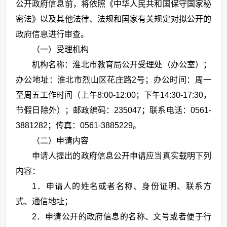
公开政府信息前，将依照《中华人民共和国保守国家秘
密法》以及其他法律、法规和国家有关规定对拟公开的
政府信息进行审查。
（一）受理机构
机构名称：淮北市教育局公开受理处（办公室）；
办公地址：淮北市烈山区花庄路2号；办公时间：周一
至周五工作时间（上午8:00-12:00；下午14:30-17:30，
节假日除外）；邮政编码：235047
；
联系电话：0561-
3881282；传真：0561-3885229。
（二）申请内容
申请人提出的政府信息公开申请应当真实载明下列
内容：
1．申请人的姓名或者名称、身份证明、联系方
式、通信地址；
2．申请公开的政府信息的名称、文号或者便于行