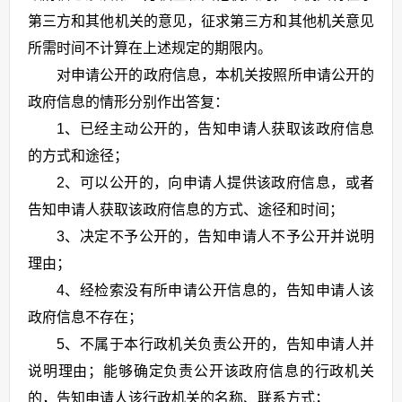
第三方和其他机关的意见，征求第三方和其他机关意见
所需时间不计算在上述规定的期限内。
对申请公开的政府信息，本机关按照所申请公开的
政府信息的情形分别作出答复：
1、已经主动公开的，告知申请人获取该政府信息
的方式和途径；
2、可以公开的，向申请人提供该政府信息，或者
告知申请人获取该政府信息的方式、途径和时间；
3、决定不予公开的，告知申请人不予公开并说明
理由；
4、经检索没有所申请公开信息的，告知申请人该
政府信息不存在；
5、不属于本行政机关负责公开的，告知申请人并
说明理由；能够确定负责公开该政府信息的行政机关
的，告知申请人该行政机关的名称、联系方式；