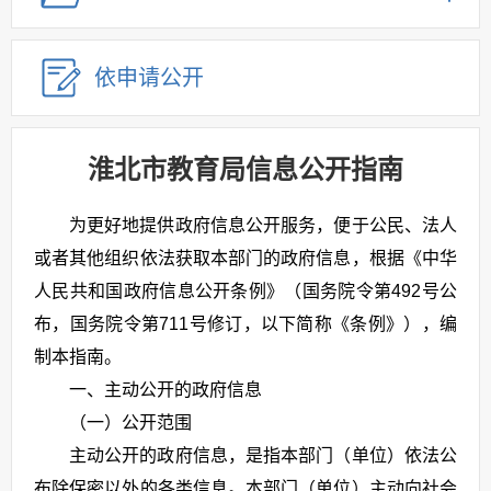
依申请公开
淮北市教育局信息公开指南
为更好地提供政府信息公开服务，便于公民、法人
或者其他组织依法获取本部门的政府信息，根据《中华
人民共和国政府信息公开条例》（国务院令第492号公
布，国务院令第711号修订，以下简称《条例》），编
制本指南。
一、主动公开的政府信息
（一）公开范围
主动公开的政府信息，是指本部门（单位）依法公
布除保密以外的各类信息。本部门（单位）主动向社会