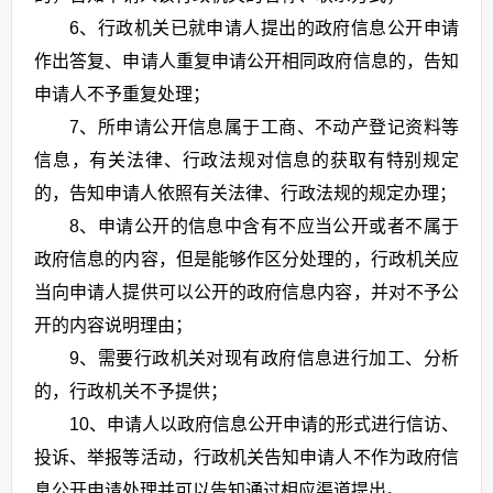
6、行政机关已就申请人提出的政府信息公开申请
作出答复、申请人重复申请公开相同政府信息的，告知
申请人不予重复处理；
7、所申请公开信息属于工商、不动产登记资料等
信息，有关法律、行政法规对信息的获取有特别规定
的，告知申请人依照有关法律、行政法规的规定办理；
8、申请公开的信息中含有不应当公开或者不属于
政府信息的内容，但是能够作区分处理的，行政机关应
当向申请人提供可以公开的政府信息内容，并对不予公
开的内容说明理由；
9、需要行政机关对现有政府信息进行加工、分析
的，行政机关不予提供；
10、申请人以政府信息公开申请的形式进行信访、
投诉、举报等活动，行政机关告知申请人不作为政府信
息公开申请处理并可以告知通过相应渠道提出。