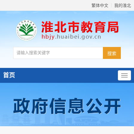
繁体中文
我的淮北
首页