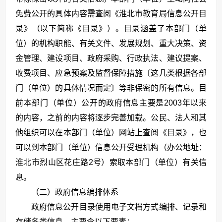
免费公开的具体内容需查阅《淮北市教育局信息公开目
录》（以下简称《目录》）。目录涵盖了本部门（单
位）的机构职能、有关文件、发展规划、重大决策、资
金管理、建设项目、政府采购、行政执法、建议提案、
收费项目、应急预案及监督保障措施〔这几类根据各部
门（单位）的具体情况而定〕等非保密的所有信息。目
前本部门（单位）公开的政府信息主要是2003年以来
的内容，之前的内容将逐步完善加载。公民、法人和其
他组织可以在本部门（单位）网站上查阅《目录》，也
可以到本部门（单位）信息公开受理机构（办公地址：
淮北市烈山区花庄路2号）索取本部门（单位）有关信
息。
（二）政府信息编排体系
政府信息公开目录使用电子文档方式编排、记录和
存储各类信息，主要含以下要素：