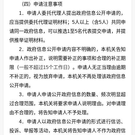
（四）申请注意事项
1．申请人委托代理人提出政府信息公开申请的，
应当提供委托代理证明材料；5人以上（含5人）共同申
请同一政府信息，可以推选1至5名代表提交申请，并提
供推举证明材料。
2．政府信息公开申请内容不明确的，本机关告知
申请人作出补正，说明需要补正的事项和合理的补正期
限
（
一般不超过15个工作日
）
。申请人无正当理由逾期
不补正的，视为放弃申请，本机关不再处理该政府信息
公开申请。
3．申请人申请公开政府信息的数量、频次明显超
过合理范围，本机关将要求申请人说明理由。对申请理
由不合理的，将告知申请人不予处理。
4．申请人以政府信息公开申请的形式进行信访、
投诉、举报等活动，本机关将告知申请人不作为政府信