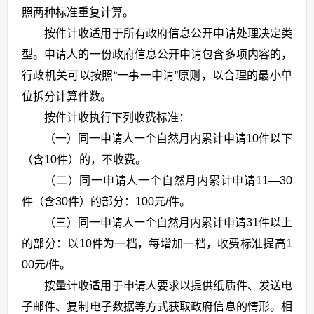
照两种标准重复计算。
按件计收适用于所有政府信息公开申请处理决定类
型。申请人的一份政府信息公开申请包含多项内容的，
行政机关可以按照“一事一申请”原则，以合理的最小单
位拆分计算件数。
按件计收执行下列收费标准：
（一）同一申请人一个自然月内累计申请10件以下
（含10件）的，不收费。
（二）同一申请人一个自然月内累计申请11—30
件（含30件）的部分：100元/件。
（三）同一申请人一个自然月内累计申请31件以上
的部分：以10件为一档，每增加一档，收费标准提高1
00元/件。
按量计收适用于申请人要求以提供纸质件、发送电
子邮件、复制电子数据等方式获取政府信息的情形。相