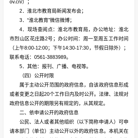
ov.cn/）；
2．淮北市教育局新闻发布会；
3．“淮北教育”微信微博；
4．现场查阅点：淮北市教育局，办公地址：
淮北
市烈山区花庄路2号
；办公时间：
周一至周五工作时间
（上午8:00-12:00；下午14:30-17:30，节假日除外）
；
联系电话：
0561-3883989
。
5．其他：报刊、广播、电视等。
（四）公开时限
属于主动公开范围的政府信息，自该政府信息形成
或者变更之日起20个工作日内及时公开。法律、法规对
政府信息公开的期限另有规定的，从其规定。
二、依申请公开的政府信息
公民、法人或者其他组织（以下简称申请人）可申
请本部门（单位）主动公开以外的政府信息。本机关在