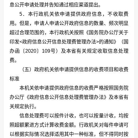
息公开申请处理并告知通过相应渠道提出。
5．本行政机关依申请提供政府信息，不收取费
用。但是，申请人申请公开政府信息的数量、频次明显
超过合理范围的，本行政机关按照《国务院办公厅关于
印发<政府信息公开信息处理费管理办法>的通知》（国
办函〔2020〕109号）及本省有关规定收取信息处理
费。
（五）政府机关依申请提供信息的收费项目和收费
标准
本机关依申请提供政府信息的收费严格按照国务院
办公厅《政府信息公开信息处理费管理办法》及本省有
关规定执行。
信息处理费可以按件计收，也可以按量计收，均按
照超额累进方式计算收费金额。行政机关对每件申请可
以根据实际情况选择适用其中一种标准，但不得同时按