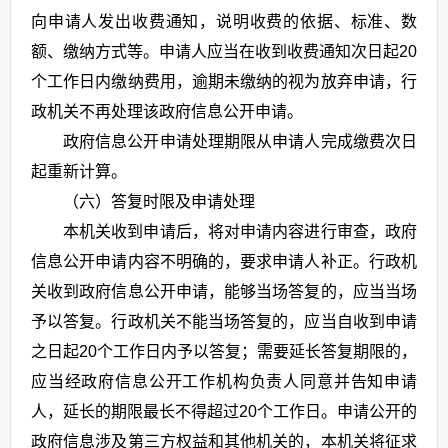
向申请人发出收费通知，说明收费的依据、标准、数
额、缴纳方式等。申请人应当在收到收费通知次日起20
个工作日内缴纳费用，逾期未缴纳的视为放弃申请，行
政机关不再处理该政府信息公开申请。
政府信息公开申请处理期限从申请人完成缴费次日
起重新计算。
（六）答复时限及申请处理
本机关收到申请后，将对申请内容进行审查，政府
信息公开申请内容不明确的，要求申请人补正。行政机
关收到政府信息公开申请，能够当场答复的，应当当场
予以答复。行政机关不能当场答复的，应当自收到申请
之日起20个工作日内予以答复；需要延长答复期限的，
应当经政府信息公开工作机构负责人同意并告知申请
人，延长的期限最长不得超过20个工作日。申请公开的
政府信息涉及第三方权益和其他机关的，本机关将征求