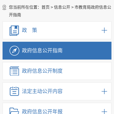
您当前所在位置：
首页
>
信息公开
> 市教育局政府信息公
开指南
政 策
政府信息公开指南
政府信息公开制度
法定主动公开内容
政府信息公开年报