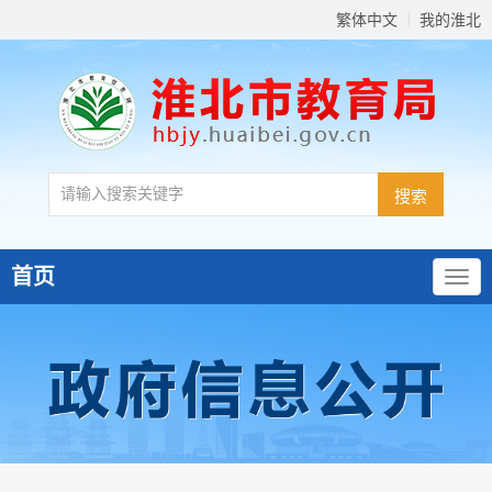
繁体中文
我的淮北
首页