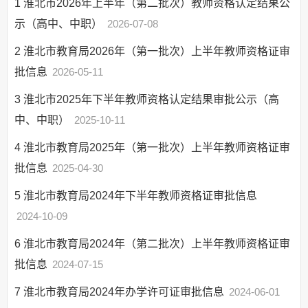
1
淮北市2026年上半年（第二批次）教师资格认定结果公
示（高中、中职）
2026-07-08
2
淮北市教育局2026年（第一批次）上半年教师资格证审
批信息
2026-05-11
3
淮北市2025年下半年教师资格认定结果审批公示（高
中、中职）
2025-10-11
4
淮北市教育局2025年（第一批次）上半年教师资格证审
批信息
2025-04-30
5
淮北市教育局2024年下半年教师资格证审批信息
2024-10-09
6
淮北市教育局2024年（第二批次）上半年教师资格证审
批信息
2024-07-15
7
淮北市教育局2024年办学许可证审批信息
2024-06-01