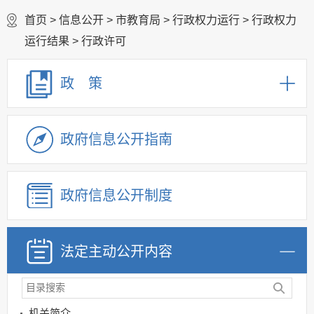
首页
>
信息公开
>
市教育局
>
行政权力运行
>
行政权力
运行结果
>
行政许可
政 策
政府信息公开指南
政府信息公开制度
法定主动公开内容
机关简介