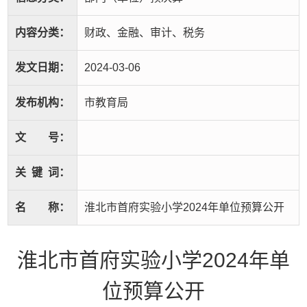
内容分类：
财政、金融、审计、税务
发文日期：
2024-03-06
发布机构：
市教育局
文
号：
关
键
词：
名
称：
淮北市首府实验小学2024年单位预算公开
淮北市首府实验小学2024年单
位预算公开