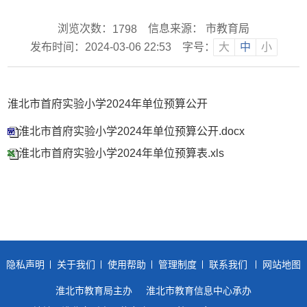
浏览次数：
信息来源： 市教育局
1798
发布时间：2024-03-06 22:53
字号：
大
中
小
淮北市首府实验小学2024年单位预算公开
淮北市首府实验小学2024年单位预算公开.docx
淮北市首府实验小学2024年单位预算表.xls
隐私声明
关于我们
使用帮助
管理制度
联系我们
网站地图
淮北市教育局主办
淮北市教育信息中心承办