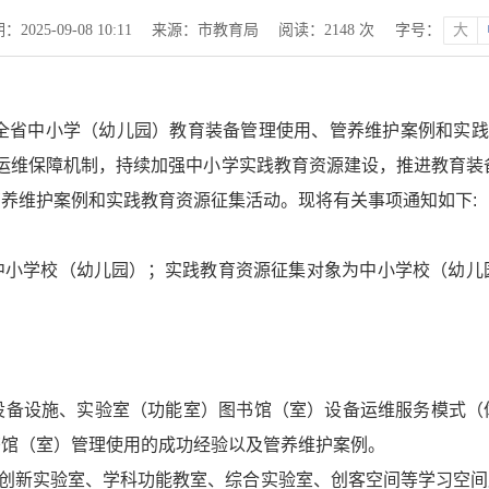
025-09-08 10:11
来源：市教育局
阅读：
2148
次
字号：
大
年全省中小学（幼儿园）教育装备管理使用、管养维护案例和实践
备运维保障机制，持续加强中小学实践教育资源建设，推进教育装
养维护案例和实践教育资源征集活动。现将有关事项通知如下:
中小学校（幼儿园）；实践教育资源征集对象为中小学校（幼儿
化设备设施、实验室（功能室）图书馆（室）设备运维服务模式
书馆（室）管理使用的成功经验以及管养维护案例。
、创新实验室、学科功能教室、综合实验室、创客空间等学习空