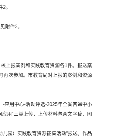
件2。
见附件3。
。
校上报案例和实践教育资源各1件。报送案
可再次参加。市教育局对上报的案例和资源
cn）-应用中心-活动评选-2025年全省普通中小
空间应用”三类上传，上传材料包含文字稿、图
（幼儿园）实践教育资源征集活动”报送。作品