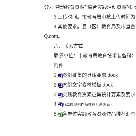
分为“劳动教育资源”“综合实践活动资源”
3.上传时间。市教育局审核上传时间为：2
4.其他要求。县（区）教育局及市直各
Q.com。
六、联系方式
联系单位：市教育局教育技术装备科；联系
附件:
1.
案例征集的具体要求.docx
2.
案例文字素材模板.docx
3.
实践教育资源征集设计要素及要求.d
4.
各单位案例作品推荐汇总表.doc
5.
各单位实践教育资源作品推荐汇总表.