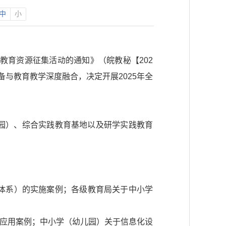
中
小
教育资源征集活动的通知》（皖教秘【202
备与教育教学深度融合，决定开展2025年全
园）、综合实践教育基地以及研学实践教育
（体系）的实施案例；各级教育局关于中小学
间应用案例；中小学（幼儿园）关于信息化设