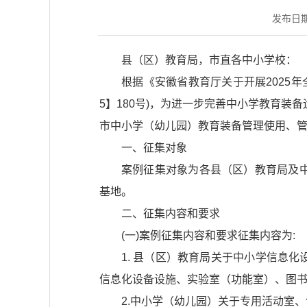
发布日期：2
县（区）教育局，市直各中小学校：
根据《安徽省教育厅关于开展2025
5】180号)，为进一步完善中小学教育装
市中小学（幼儿园）教育装备管理使用、管
一、征集对象
案例征集对象为各县（区）教育局及
基地。
二、征集内容和要求
(一)案例征集内容和要求征集内容为:
1. 县（区）教育局关于中小学信息
信息化设备设施、实验室（功能室）、图
2.中小学（幼儿园）关于专用活动室