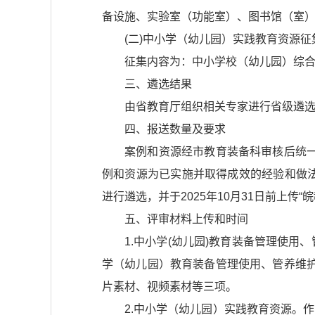
备设施、实验室（功能室）、图书馆（室）
(二)中小学（幼儿园）实践教育资源
征集内容为：中小学校（幼儿园）综合
三、遴选结果
由省教育厅组织相关专家进行省级遴选
四、报送数量及要求
案例和资源经市教育装备科审核后统
例和资源为已实施并取得成效的经验和做
进行遴选，并于2025年10月31日前上传“
五、评审材料上传和时间
1.中小学(幼儿园)教育装备管理使用、管养
学（幼儿园）教育装备管理使用、管养维护案
片素材、视频素材等三项。
2.中小学（幼儿园）实践教育资源。作