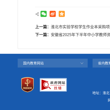
上一篇：
淮北市实验学校学生作业本采购项
下一篇：
安徽省2025年下半年中小学教师
国内教育网站
省内教
地址：淮北