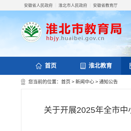
安徽省人民政府
淮北市人民政府
安徽省教育厅
首页
淮北教育
您当前的位置：
首页
>
新闻中心
>
通知公告
关于开展2025年全市