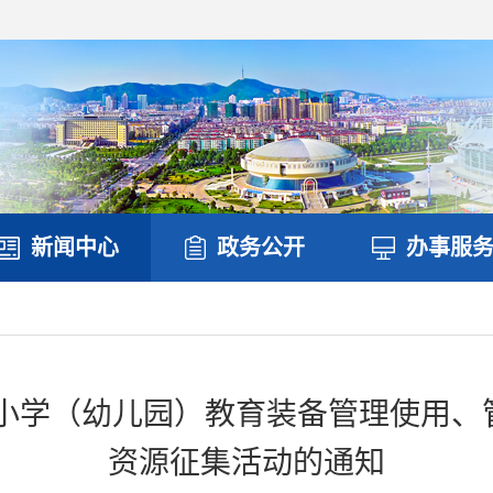
新闻中心
政务公开
办事服
中小学（幼儿园）教育装备管理使用
资源征集活动的通知