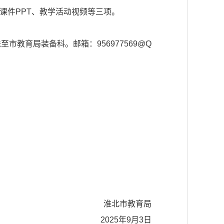
学课件PPT、教学活动视频等三项。
市教育局装备科。邮箱：956977569@Q
淮北市教育局
2025年9月3日