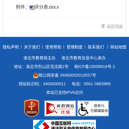
附件：
评分表.docx
返回顶部
隐私声明
关于我们
使用帮助
管理制度
联系我们
网站地图
淮北市教育局主办
淮北市教育信息中心承办
地址：淮北市烈山区花庄路2号
皖ICP备19008918号-1
皖公网安备 34060002010037号
网站标识码：3406000011
电话：0561-3883989
本站已支持IPV6访问