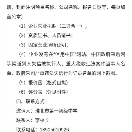
册，封面注明项目名称、公司名称、报名日期等，每页加
盖公章）
（1）企业营业执照（三证合一）；
（2）资质证书、人员证书；
（3）固定营业场所证明；
（4）企业没有在“信用中国”网站、中国政府采购网
等渠道列入失信被执行人、重大税收违法案件当事人名
单、政府采购严重违法失信行为记录名单的网上截图。
（5）报价函（格式自拟）
（6）评分表（详见附件）
四、联系方式:
邀请人：淮北市第一初级中学
联系人：李校长
联系电话：18505610926