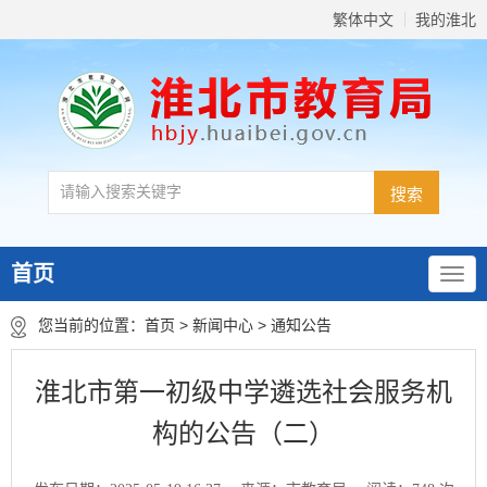
繁体中文
我的淮北
首页
您当前的位置：
首页
>
新闻中心
>
通知公告
淮北市第一初级中学遴选社会服务机
构的公告（二）