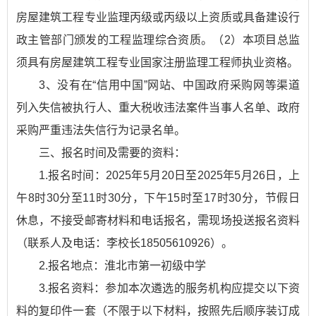
房屋建筑工程专业监理丙级或丙级以上资质或具备建设行
政主管部门颁发的工程监理综合资质。（2）本项目总监
须具有房屋建筑工程专业国家注册监理工程师执业资格。
3、没有在“信用中国”网站、中国政府采购网等渠道
列入失信被执行人、重大税收违法案件当事人名单、政府
采购严重违法失信行为记录名单。
三、报名时间及需要的资料：
1.报名时间：2025年5月20日至2025年5月26日，上
午8时30分至11时30分，下午15时至17时30分，节假日
休息，不接受邮寄材料和电话报名，需现场投送报名资料
（联系人及电话：李校长18505610926）。
2.报名地点：淮北市第一初级中学
3.报名资料：参加本次遴选的服务机构应提交以下资
料的复印件一套（不限于以下材料，按照先后顺序装订成