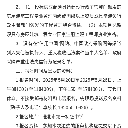
2、（1）投标供应商须具备建设行政主管部门颁发的
房屋建筑工程专业监理丙级或丙级以上资质或具备建设行
政主管部门颁发的工程监理综合资质。（2）本项目总监
须具有房屋建筑工程专业国家注册监理工程师执业资格。
3、没有在“信用中国”网站、中国政府采购网等渠道
列入失信被执行人、重大税收违法案件当事人名单、政府
采购严重违法失信行为记录名单。
三、报名时间及需要的资料：
1.报名时间：2025年5月20日至2025年5月26日，上
午8时30分至11时30分，下午15时至17时30分，节假日
休息，不接受邮寄材料和电话报名，需现场投送报名资料
（联系人及电话：李校长 18505610926）。
2.报名地点：淮北市第一初级中学
3.报名资料：参加本次遴选的服务机构应提交以下资