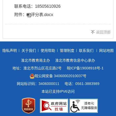
联系电话：18505610926
附件：
评分表.docx
返回顶部
隐私声明
关于我们
使用帮助
管理制度
联系我们
网站地图
淮北市教育局主办
淮北市教育信息中心承办
地址：淮北市烈山区花庄路2号
皖ICP备19008918号-1
皖公网安备 34060002010037号
网站标识码：3406000011
电话：0561-3883989
本站已支持IPV6访问