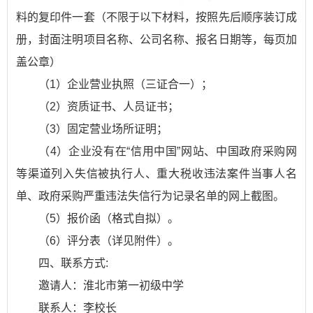
料的复印件一套（不限于以下材料，按照先后顺序装订成
册，封面注明项目名称、公司名称、报名日期等，每页加
盖公章）
（1）企业营业执照（三证合一）；
（2）资质证书、人员证书；
（3）固定营业场所证明；
（4）企业没有在“信用中国”网站、中国政府采购网
等渠道列入失信被执行人、重大税收违法案件当事人名
单、政府采购严重违法失信行为记录名单的网上截图。
（5）报价函（格式自拟）。
（6）评分表（详见附件）。
四、联系方式:
邀请人：淮北市第一初级中学
联系人：李校长