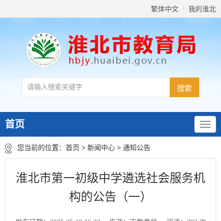
繁体中文
我的淮北
首页
您当前的位置：
首页
>
新闻中心
>
通知公告
淮北市第一初级中学遴选社会服务机
构的公告（一）