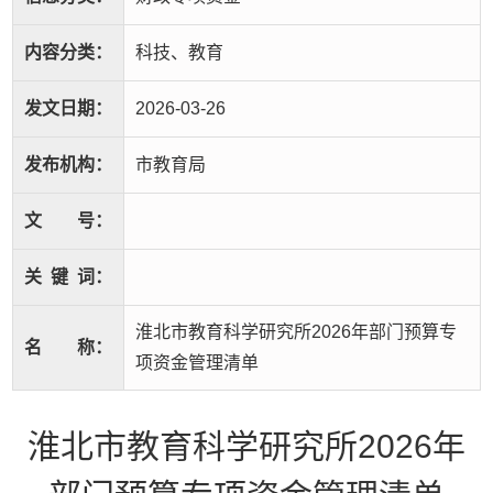
内容分类：
科技、教育
发文日期：
2026-03-26
发布机构：
市教育局
文
号：
关
键
词：
淮北市教育科学研究所2026年部门预算专
名
称：
项资金管理清单
淮北市教育科学研究所2026年