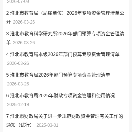
2026-07-09
2
淮北市教育局（局属单位）2026年专项资金管理清单公
开
2026-03-26
3
淮北市教育科学研究所2026年部门预算专项资金管理清
单
2026-03-26
4
淮北市教育局本级2026年部门预算专项资金管理清单
2026-03-26
5
淮北市教育局2026年部门预算专项资金管理清单
2026-03-26
6
淮北市教育局2025年财政专项资金管理和使用情况
2025-12-19
7
淮北市财政局关于进一步规范财政资金管理有关工作的
通知（试行）
2025-03-01