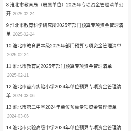
8
淮北市教育局（局属单位）2025年专项资金管理清单公
开
2025-02-24
9
淮北市教育科学研究所2025年部门预算专项资金管理清
单
2025-02-24
10
淮北市教育局本级2025年部门预算专项资金管理清单
2025-02-24
11
淮北市教育局2025年部门预算专项资金管理清单
2025-02-11
12
淮北市首府实验小学2024年单位预算专项资金管理清
单
2024-03-06
13
淮北市第二中学2024年单位预算专项资金管理清单
2024-03-06
14
淮北市实验高级中学2024年单位预算专项资金管理清