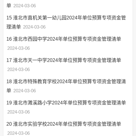
单
2024-03-06
15
淮北市直机关第一幼儿园2024年单位预算专项资金管
理清单
2024-03-06
16
淮北市西园中学2024年单位预算专项资金管理清单
2024-03-06
17
淮北市天一中学2024年单位预算专项资金管理清单
2024-03-06
18
淮北市特殊教育学校2024年单位预算专项资金管理清
单
2024-03-06
19
淮北市濉溪路小学2024年单位预算专项资金管理清单
2024-03-06
20
淮北市实验学校2024年单位预算专项资金管理清单
2024-03-06