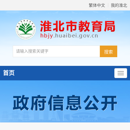
繁体中文
我的淮北
首页