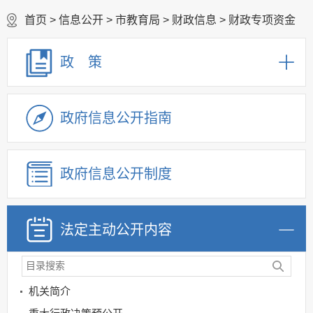
首页
>
信息公开
>
市教育局
>
财政信息
>
财政专项资金
政 策
政府信息公开指南
政府信息公开制度
法定主动公开内容
机关简介