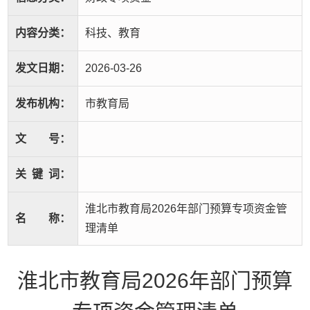
内容分类：
科技、教育
发文日期：
2026-03-26
发布机构：
市教育局
文
号：
关
键
词：
淮北市教育局2026年部门预算专项资金管
名
称：
理清单
淮北市教育局2026年部门预算