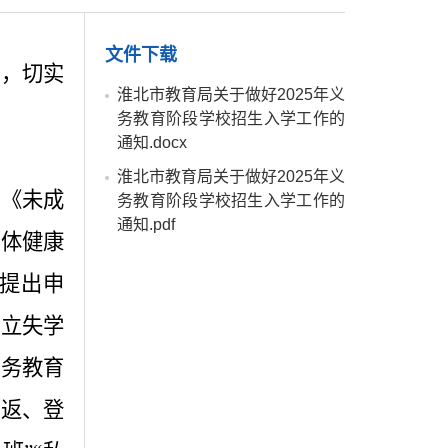
文件下载
神，切实
淮北市教育局关于做好2025年义
务教育阶段学校招生入学工作的
通知.docx
淮北市教育局关于做好2025年义
》《未成
务教育阶段学校招生入学工作的
通知.pdf
身体健康
提出申
建立失学
义务教育
劝返、登