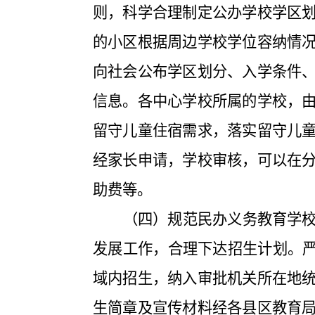
则，科学合理制定公办学校学区
的小区根据周边学校学位容纳情
向社会公布学区划分、入学条件
信息。各中心学校所属的学校，
留守儿童住宿需求，落实留守儿
经家长申请，学校审核，可以在
助费等。
（四）规范民办义务教育学
发展工作，合理下达招生计划。
域内招生，纳入审批机关所在地
生简章及宣传材料经各县区教育