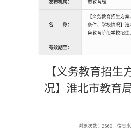
发布机构：
市教育局
【义务教育招生方案
名
称：
条件、学校情况】淮北
务教育阶段学校招生
有效期至：
【义务教育招生
况】淮北市教育局
浏览次数：
信息来
2660