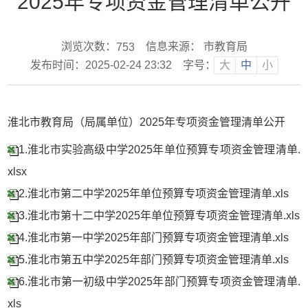
2025年专项资金管理清单公开
浏览次数：
信息来源： 市教育局
753
发布时间：2025-02-24 23:32
字号：
大
中
小
淮北市教育局（局属单位）2025年专项资金管理清单公开
1.淮北市实验高级中学2025年单位预算专项资金管理清单.
xlsx
2.淮北市第二中学2025年单位预算专项资金管理清单.xls
3.淮北市第十二中学2025年单位预算专项资金管理清单.xls
4.淮北市第一中学2025年部门预算专项资金管理清单.xls
5.淮北市第五中学2025年部门预算专项资金管理清单.xls
6.淮北市第一初级中学2025年部门预算专项资金管理清单.
xls