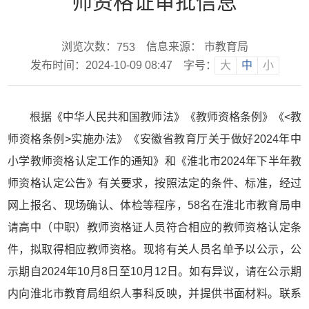
师资格证审批信息
浏览次数：
信息来源： 市教育局
753
发布时间：2024-10-09 08:47
字号：
大
中
小
根据《中华人民共和国教师法》《教师资格条例》《<教
师资格条例>实施办法》《安徽省教育厅关于做好2024年中
小学教师资格认定工作的通知》和《淮北市2024年下半年教
师资格认定公告》有关要求，按照法定的条件、标准，经过
网上报名、现场确认、体检等程序，58名在淮北市教育局申
请高中（中职）教师资格证人员符合相应的教师资格认定条
件，拟取得相应教师资格。现将有关人员名单予以公示，公
示期自2024年10月8日至10月12日。如有异议，请在公示期
内向淮北市教育局组织人事科反映，并提供书面材料。联系