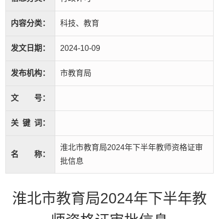
内容分类：
科技、教育
发文日期：
2024-10-09
发布机构：
市教育局
文
号：
关
键
词：
淮北市教育局2024年下半年教师资格证审
名
称：
批信息
淮北市教育局2024年下半年教