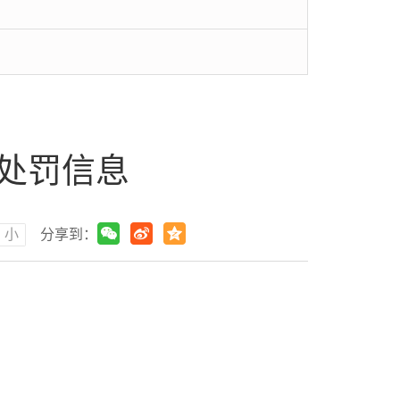
政处罚信息
小
分享到：