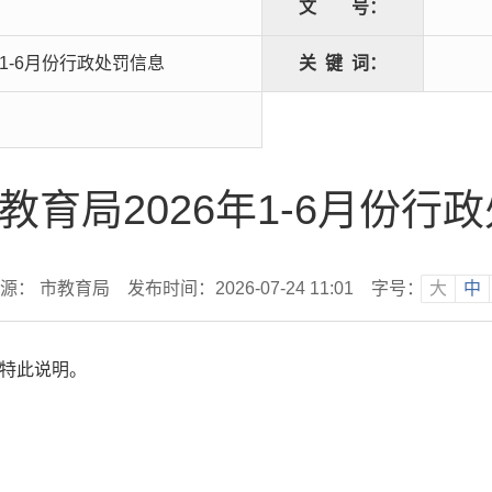
文
号：
年1-6月份行政处罚信息
关
键
词：
教育局2026年1-6月份行
源： 市教育局
发布时间：2026-07-24 11:01
字号：
大
中
，特此说明。