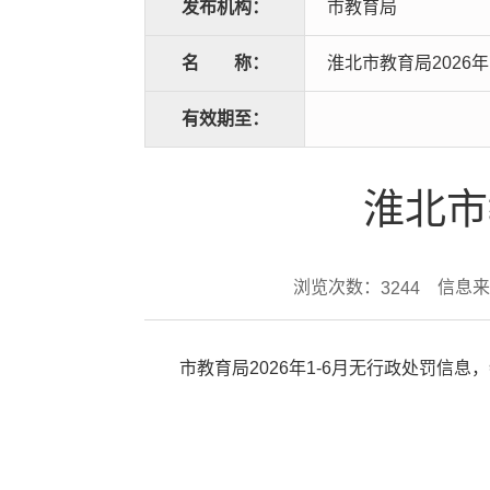
发布机构：
市教育局
名
称：
淮北市教育局2026
有效期至：
淮北市
浏览次数：
信息来
3244
市教育局2026年1-6月无行政处罚信息