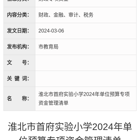
内容分类：
财政、金融、审计、税务
发文日期：
2024-03-06
发布机构：
市教育局
文
号：
关
键
词：
淮北市首府实验小学2024年单位预算专项
名
称：
资金管理清单
淮北市首府实验小学2024年单