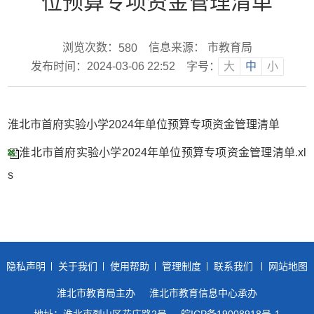
位预算专项资金管理清单
浏览次数：
信息来源： 市教育局
580
发布时间：2024-03-06 22:52
字号：
大
中
小
淮北市首府实验小学2024年单位预算专项资金管理清单
淮北市首府实验小学2024年单位预算专项资金管理清单.xl
s
隐私声明
关于我们
使用帮助
管理制度
联系我们
网站地图
淮北市教育局主办
淮北市教育信息中心承办
地址：淮北市烈山区花庄路2号
皖ICP备19008918号-1