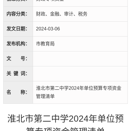
内容分类：
财政、金融、审计、税务
发文日期：
2024-03-06
发布机构：
市教育局
文
号：
关
键
词：
淮北市第二中学2024年单位预算专项资金
名
称：
管理清单
淮北市第二中学2024年单位预