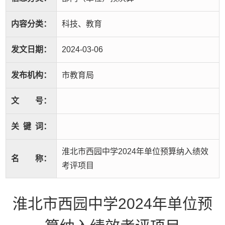
内容分类：
科技、教育
发文日期：
2024-03-06
发布机构：
市教育局
文
号：
关
键
词：
淮北市西园中学2024年单位预算纳入绩效
名
称：
考评项目
淮北市西园中学2024年单位预