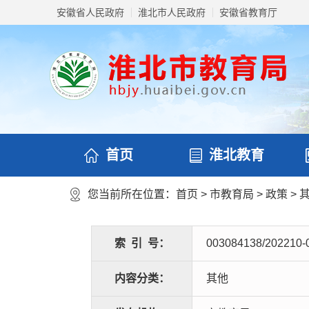
安徽省人民政府
淮北市人民政府
安徽省教育厅
首页
淮北教育
您当前所在位置：
首页
>
市教育局
>
政策
>
索
引
号：
003084138/202210-
内容分类：
其他