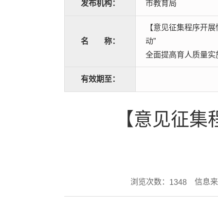
发布机构：
市教育局
【意见征集程序开展
名
称：
动”
全面提高育人质量实
有效期至：
【意见征集
浏览次数：
信息来
1348