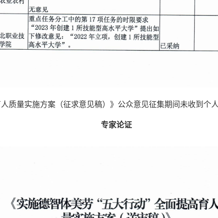
人质量实施方案（征求意见稿）》
公众意见征集期间未收到个
专家论证