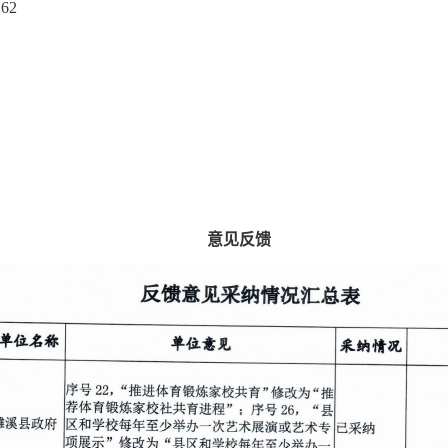
62
意见反馈