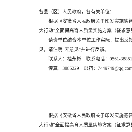
各县（区）人民政府，各有关单位：
根据《安徽省人民政府关于印发实施德智体美
大行动”全面提高育人质量实施方案（征求意
请贵单位结合本单位工作实际，提出反馈意
见，请注明“无意见”并进行反馈。
联系人：桂永彬 联系电话：0561-38851
传真：3885229 邮箱：7449749@qq.co
根据《安徽省人民政府关于印发实施德智
大行动”全面提高育人质量实施方案（征求意