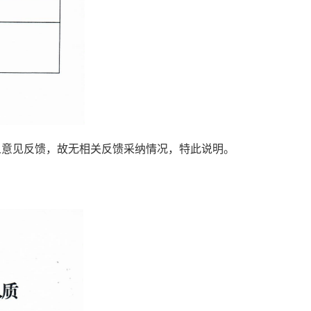
人意见反馈，
故无相关反馈采纳情况，特此说明。