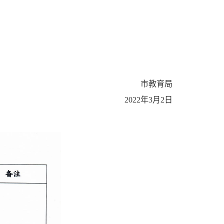
市教育局
2022年3月2日