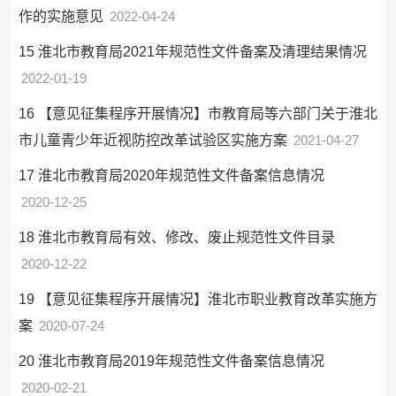
作的实施意见
2022-04-24
15
淮北市教育局2021年规范性文件备案及清理结果情况
2022-01-19
16
【意见征集程序开展情况】市教育局等六部门关于淮北
市儿童青少年近视防控改革试验区实施方案
2021-04-27
17
淮北市教育局2020年规范性文件备案信息情况
2020-12-25
18
淮北市教育局有效、修改、废止规范性文件目录
2020-12-22
19
【意见征集程序开展情况】淮北市职业教育改革实施方
案
2020-07-24
20
淮北市教育局2019年规范性文件备案信息情况
2020-02-21