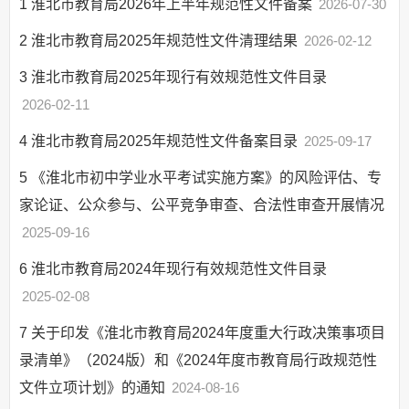
1
淮北市教育局2026年上半年规范性文件备案
2026-07-30
2
淮北市教育局2025年规范性文件清理结果
2026-02-12
3
淮北市教育局2025年现行有效规范性文件目录
2026-02-11
4
淮北市教育局2025年规范性文件备案目录
2025-09-17
5
《淮北市初中学业水平考试实施方案》的风险评估、专
家论证、公众参与、公平竞争审查、合法性审查开展情况
2025-09-16
6
淮北市教育局2024年现行有效规范性文件目录
2025-02-08
7
关于印发《淮北市教育局2024年度重大行政决策事项目
录清单》（2024版）和《2024年度市教育局行政规范性
文件立项计划》的通知
2024-08-16