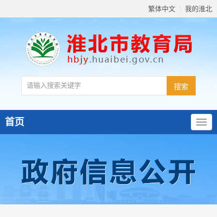
繁体中文
我的淮北
首页