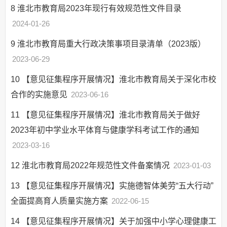
8
淮北市教育局2023年现行有效规范性文件目录
2024-01-26
9
淮北市教育局重大行政决策事项目录清单（2023版）
2023-06-29
10
【意见征集程序开展情况】淮北市教育局关于深化市校
合作的实施意见
2023-06-16
11
【意见征集程序开展情况】淮北市教育局关于做好
2023年初中学业水平体育与健康学科考试工作的通知
2023-03-16
12
淮北市教育局2022年规范性文件备案情况
2023-01-03
13
【意见征集程序开展情况】实施德智体美劳“五大行动”
全面提高育人质量实施方案
2022-06-15
14
【意见征集程序开展情况】关于加强中小学心理健康工