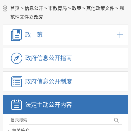
首页
>
信息公开
>
市教育局
>
政策
>
其他政策文件
>
规
范性文件立改废
政 策
政府信息公开指南
政府信息公开制度
法定主动公开内容
机关简介