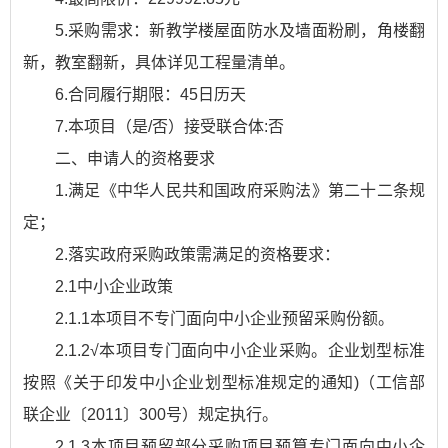
5.采购需求：新教学楼屋面防水及墙面粉刷，角楼翻
新，教室翻新，具体详见工程量清单。
6.合同履行期限：45日历天
7.本项目（是/否）接受联合体:否
二、申请人的资格要求
1.满足《中华人民共和国政府采购法》第二十二条规
定；
2.落实政府采购政策需满足的资格要求：
2.1中小企业政策
2.1.1本项目不专门面向中小企业预留采购份额。
2.1.2√本项目专门面向中小企业采购。企业划型标准
按照《关于印发中小企业划型标准规定的通知)（工信部
联企业〔2011〕300号）规定执行。
2.1.3本项目预留部分采购项目预算专门面向中小企