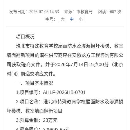
发布日期：2026-07-03 14:53
来源：市教育局
阅读：
607
次
字号：
大
中
小
项目概况
淮北市特殊教育学校屋面防水及渗漏损坏楼梯、教室
墙面翻新项目的潜在供应商应在安徽龙方工程咨询有限公
司获取磋商文件，并于2026年7月14日15点00分（北京
时间）前递交响应文件。
一、项目基本情况
1.项目编号：AHLF-2026HB-0701
2.项目名称：淮北市特殊教育学校屋面防水及渗漏损
坏楼梯、教室墙面翻新项目
3.预算金额：23万元
4.最高限价：229992.85元