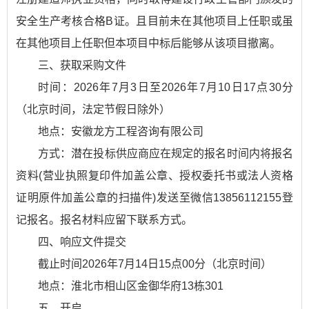
安全生产考核合格B证。且目前未在其他项目上任职或虽
在其他项目上任职但本项目中标后能够从该项目撤离。
三、获取采购文件
时间：2026年7月3日至2026年7月10日17点30分
（北京时间，法定节假日除外）
地点：安徽龙方工程咨询有限公司
方式：潜在投标供应商应在规定的报名时间内将报名
资料(营业执照复印件加盖公章、授权委托书或法人资格
证明原件加盖公章的扫描件)发送至微信13856112155登
记报名。报名材料应留下联系方式。
四、响应文件提交
截止时间2026年7月14日15点00分（北京时间）
地点：淮北市相山区金御华府13栋301
五、开启