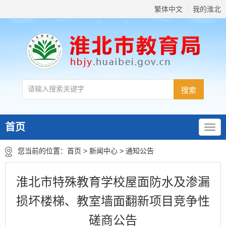
繁体中文
我的淮北
首页
您当前的位置：
首页
>
新闻中心
>
通知公告
淮北市特殊教育学校屋面防水及渗漏
损坏楼梯、教室墙面翻新项目竞争性
磋商公告