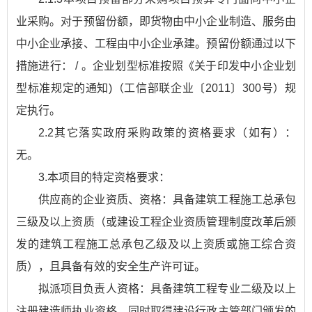
业采购。对于预留份额，即货物由中小企业制造、服务由
中小企业承接、工程由中小企业承建。预留份额通过以下
措施进行： / 。企业划型标准按照《关于印发中小企业划
型标准规定的通知)（工信部联企业〔2011〕300号）规
定执行。
2.2其它落实政府采购政策的资格要求（如有）：
无。
3.本项目的特定资格要求：
供应商的企业资质、资格：具备建筑工程施工总承包
三级及以上资质（或建设工程企业资质管理制度改革后颁
发的建筑工程施工总承包乙级及以上资质或施工综合资
质），且具备有效的安全生产许可证。
拟派项目负责人资格：具备建筑工程专业二级及以上
注册建造师执业资格，同时取得建设行政主管部门颁发的