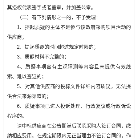
其授权代表签字或者盖章，并加盖公章。
（二）有下列情形之一的，不予受理：
1、提起质疑的主体不是参与该政府采购项目活动的
供应商；
2、提起质疑的时间超过规定时限的；
3、质疑材料不完整的；
4、质疑事项含有主观猜测等内容且未提供有效线
索、难以查证的；
5、对其他供应商的投标文件详细内容质疑，无法提
供合法来源渠道的；
6、质疑事项已进入投诉处理、行政复议或行政诉讼
程序的。
请中标供应商在公告期满后联系采购人签订合同，缴
纳相应费用。在规定期限内无正当理由不签订合同的，作