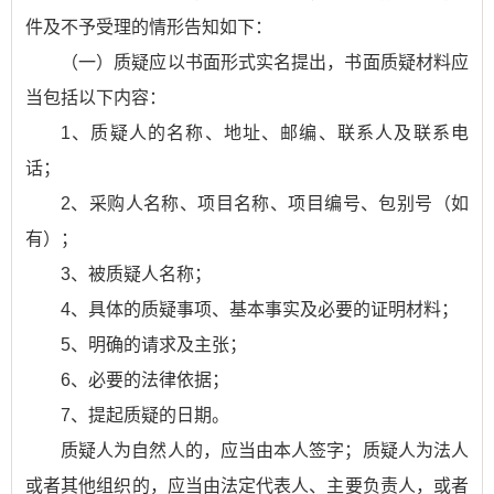
件及不予受理的情形告知如下：
（一）质疑应以书面形式实名提出，书面质疑材料应
当包括以下内容：
1、质疑人的名称、地址、邮编、联系人及联系电
话；
2、采购人名称、项目名称、项目编号、包别号（如
有）；
3、被质疑人名称；
4、具体的质疑事项、基本事实及必要的证明材料；
5、明确的请求及主张；
6、必要的法律依据；
7、提起质疑的日期。
质疑人为自然人的，应当由本人签字；质疑人为法人
或者其他组织的，应当由法定代表人、主要负责人，或者