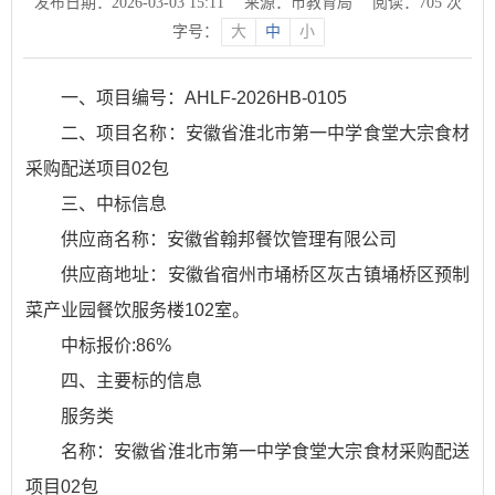
发布日期：2026-03-03 15:11
来源：市教育局
阅读：
705
次
字号：
大
中
小
一、项目编号：AHLF-2026HB-0105
二、项目名称：安徽省淮北市第一中学食堂大宗食材
采购配送项目02包
三、中标信息
供应商名称：安徽省翰邦餐饮管理有限公司
供应商地址：安徽省宿州市埇桥区灰古镇埇桥区预制
菜产业园餐饮服务楼102室。
中标报价:86%
四、主要标的信息
服务类
名称：安徽省淮北市第一中学食堂大宗食材采购配送
项目02包