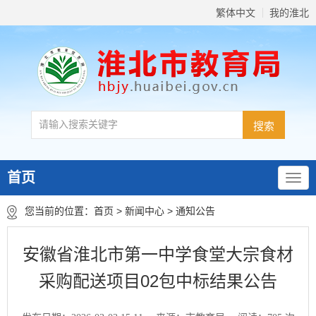
繁体中文
我的淮北
首页
您当前的位置：
首页
>
新闻中心
>
通知公告
安徽省淮北市第一中学食堂大宗食材
采购配送项目02包中标结果公告