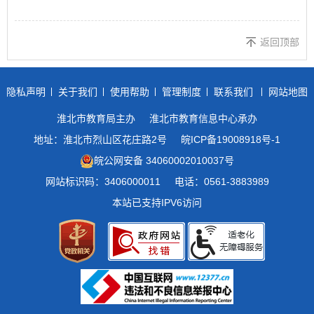
返回顶部
隐私声明
关于我们
使用帮助
管理制度
联系我们
网站地图
淮北市教育局主办
淮北市教育信息中心承办
地址：淮北市烈山区花庄路2号
皖ICP备19008918号-1
皖公网安备 34060002010037号
网站标识码：3406000011
电话：0561-3883989
本站已支持IPV6访问