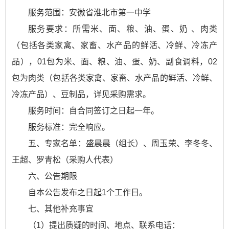
服务范围：安徽省淮北市第一中学
服务要求：所需米、面、粮、油、蛋、奶 、肉类
（包括各类家禽、家畜、水产品的鲜活、冷鲜、冷冻产
品），01包为米、面、粮、油、蛋、奶、副食调料，02
包为肉类（包括各类家禽、家畜、水产品的鲜活、冷鲜、
冷冻产品）、豆制品，详见采购需求。
服务时间：自合同签订之日起一年。
服务标准：完全响应。
五、专家名单：盛晨晨（组长）、周玉荣、李冬冬、
王超、罗青松（采购人代表）
六、公告期限
自本公告发布之日起1个工作日。
七、其他补充事宜
（1）提出质疑的时间、地点、联系电话：