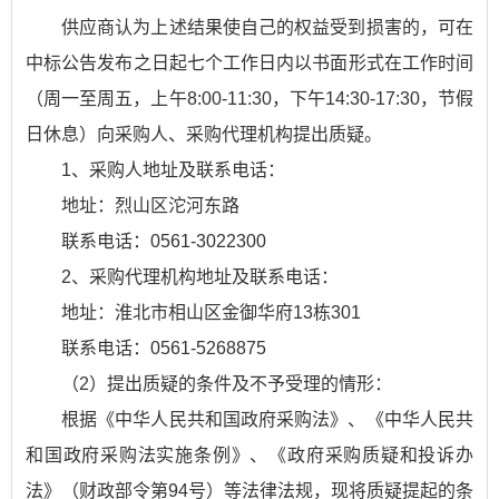
供应商认为上述结果使自己的权益受到损害的，可在
中标公告发布之日起七个工作日内以书面形式在工作时间
（周一至周五，上午8:00-11:30，下午14:30-17:30，节假
日休息）向采购人、采购代理机构提出质疑。
1、采购人地址及联系电话：
地址：烈山区沱河东路
联系电话：0561-3022300
2、采购代理机构地址及联系电话：
地址：淮北市相山区金御华府13栋301
联系电话：0561-5268875
（2）提出质疑的条件及不予受理的情形：
根据《中华人民共和国政府采购法》、《中华人民共
和国政府采购法实施条例》、《政府采购质疑和投诉办
法》（财政部令第94号）等法律法规，现将质疑提起的条