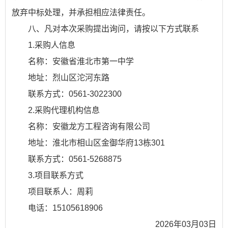
放弃中标处理，并承担相应法律责任。
八、凡对本次采购提出询问，请按以下方式联系
1.采购人信息
名称：安徽省淮北市第一中学
地址：烈山区沱河东路
联系方式：0561-3022300
2.采购代理机构信息
名称：安徽龙方工程咨询有限公司
地址：淮北市相山区金御华府13栋301
联系方式：0561-5268875
3.项目联系方式
项目联系人：周莉
电话：15105618906
2026年03月03日