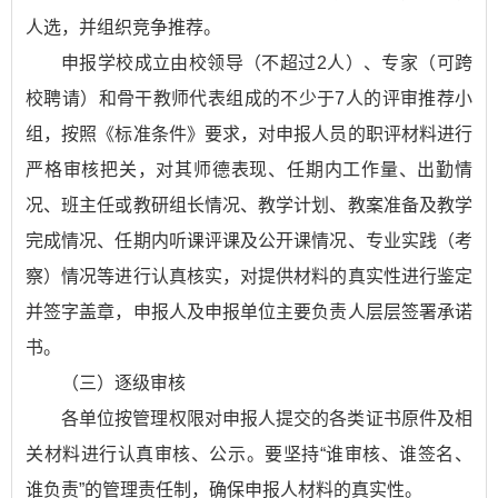
人选，并组织竞争推荐。
申报学校成立由校领导（不超过2人）、专家（可跨
校聘请）和骨干教师代表组成的不少于7人的评审推荐小
组，按照《标准条件》要求，对申报人员的职评材料进行
严格审核把关，对其师德表现、任期内工作量、出勤情
况、班主任或教研组长情况、教学计划、教案准备及教学
完成情况、任期内听课评课及公开课情况、专业实践（考
察）情况等进行认真核实，对提供材料的真实性进行鉴定
并签字盖章，申报人及申报单位主要负责人层层签署承诺
书。
（三）逐级审核
各单位按管理权限对申报人提交的各类证书原件及相
关材料进行认真审核、公示。要坚持“谁审核、谁签名、
谁负责”的管理责任制，确保申报人材料的真实性。