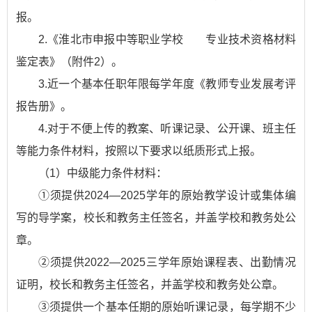
报。
2.《淮北市申报中等职业学校 专业技术资格材料
鉴定表》（附件2）。
3.近一个基本任职年限每学年度《教师专业发展考评
报告册》。
4.对于不便上传的教案、听课记录、公开课、班主任
等能力条件材料，按照以下要求以纸质形式上报。
（1）中级能力条件材料：
①须提供2024—2025学年的原始教学设计或集体编
写的导学案，校长和教务主任签名，并盖学校和教务处公
章。
②须提供2022—2025三学年原始课程表、出勤情况
证明，校长和教务主任签名，并盖学校和教务处公章。
③须提供一个基本任期的原始听课记录，每学期不少