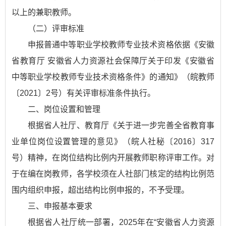
以上的兼职教师。
（二）评审标准
申报普通中等职业学校教师专业技术资格依据《安徽
省教育厅 安徽省人力资源社会保障厅关于印发《安徽省
中等职业学校教师专业技术资格条件》的通知》（皖教师
〔2021〕2号）有关评审标准条件执行。
二、岗位设置和管理
根据省人社厅、教育厅《关于进一步完善全省教育事
业单位岗位设置管理的意见》（皖人社秘〔2016〕317
号）精神，在岗位结构比例内开展教师职称评审工作。对
于在编在岗教师，各学校须在人社部门核定的结构比例范
围内组织申报，超出结构比例申报的，不予受理。
三、申报基本要求
根据省人社厅统一部署，2025年在“安徽省人力资源