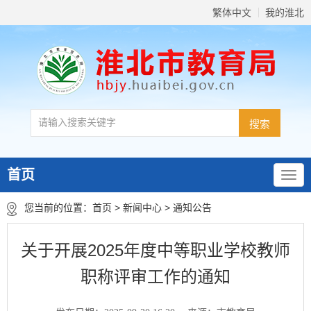
繁体中文
我的淮北
首页
您当前的位置：
首页
>
新闻中心
>
通知公告
关于开展2025年度中等职业学校教师
职称评审工作的通知