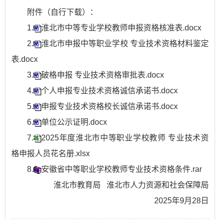
附件（自行下载）：
1.
淮北市中等专业学校教师申报资格核准表.docx
2.
淮北市申报中等职业学校 专业技术资格材料鉴定
表.docx
3.
破格申报 专业技术资格审批表.docx
4.
个人申报专业技术资格诚信承诺书.docx
5.
申报专业技术资格校长诚信承诺书.docx
6.
单位公示证明.docx
7.
2025年度淮北市中等职业学校教师 专业技术资
格申报人员花名册.xlsx
8.
安徽省中等职业学校教师专业技术资格条件.rar
淮北市教育局 淮北市人力资源和社会保障局
2025年9月28日