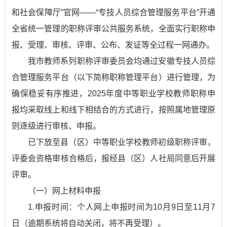
和社会保障厅”官网——“专技人员综合管理服务平台”开通
全省统一管理的职称评审公共服务系统，全面实行职称申
报、受理、审核、评审、公布、发证等全过程一网通办。
我市教师系列职称评审委员会均通过安徽专技人员综
合管理服务平台（以下简称职称管理平台）进行管理，为
确保稳妥有序推进，2025年度中等职业学校教师职称申
报均采取线上和线下相结合的方式进行，按照属地管理原
则逐级进行审核、申报。
已下放至县（区）中等职业学校教师初级职称评审，
评委会资格审核合格后，报经县（区）人社局同意后开展
评审。
（一）网上材料申报
1.申报时间：个人网上申报时间为10月9日至11月7
日（逾期系统将自动关闭，将不再受理）。