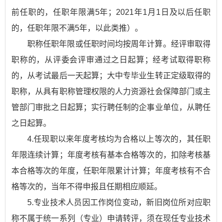
前任职的，任职年限满5年；2021年1月1日及以后任职
的，任职年限不满5年，以此类推）。
职称任职年限或任职时间均按周年计算。经评审取得
职称的，从评委会评审通过之日起算；经考试取得职称
的，从考试最后一天起算；大中专毕业生转正定级取得的
职称，从具有职称管理权限的人力资源社会保障部门或主
管部门审批之日起算；实行聘任制的企事业单位，从聘任
之日起算。
4.任现职以来年度考核均为合格以上等次的，其任职
年限连续计算；年度考核有基本合格等次的，扣除考核基
本合格等次的年度，任职年限累计计算；年度考核有不合
格等次的，当年不得申报且任期相应顺延。
5.专业技术人员因工作岗位变动，新旧岗位所对应职
称不属于统一系列（专业）申请转评，须在现任专业技术