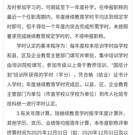
及时参加学习的，可顺延至下一年度补学。在申报职称的
最近一个任职周期内，年度继续教育学时平均达到规定学
时即可，但不得在一个年度内突击完成所需学时。未按照
要求完成继续教育规定学时的，不得申报职称。
学时认定的基本程序为：每年度校本培训学时由学校
和县、区及企业教育主管部门填写并审验，集中培训学时
由培训院校填写，参加市级以上骨干教师培训、“国培计
划”培训所获得的学时（学分），凭合格（结业）证书计
入学时；年度继续教育学时完成后，以县、区，企业教育
主管部门为单位（市直学校以学校为单位）到市人社局专
技科统一进行学时认定。
3.有关年限计算。除继续教育学时按学年度计算外，
其他学历、资历、业绩等均按周年计算，本年度职称评审
终算时间为2025年12月31日（如：2020年12月31日及以