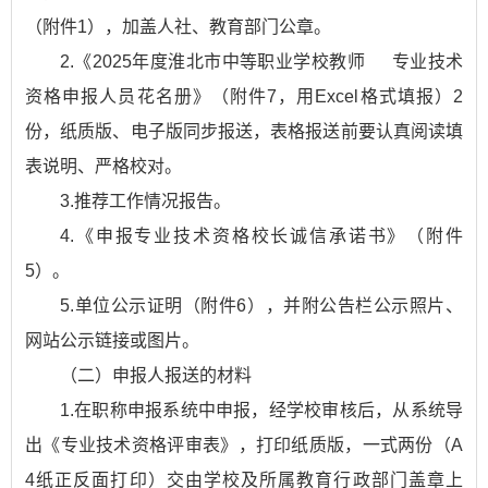
（附件1），加盖人社、教育部门公章。
2.《2025年度淮北市中等职业学校教师 专业技术
资格申报人员花名册》（附件7，用Excel格式填报）2
份，纸质版、电子版同步报送，表格报送前要认真阅读填
表说明、严格校对。
3.推荐工作情况报告。
4.《申报专业技术资格校长诚信承诺书》（附件
5）。
5.单位公示证明（附件6），并附公告栏公示照片、
网站公示链接或图片。
（二）申报人报送的材料
1.在职称申报系统中申报，经学校审核后，从系统导
出《专业技术资格评审表》，打印纸质版，一式两份（A
4纸正反面打印）交由学校及所属教育行政部门盖章上