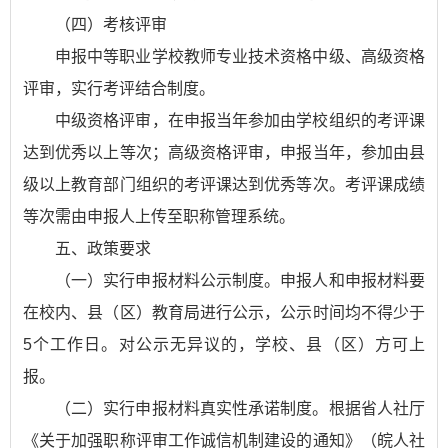
（四）考核评审
申报中等职业学校教师专业技术资格中级、高级资格
评审，实行考评结合制度。
中级资格评审，在申报当年参加由学校组织的考评课
达到优秀以上等次；高级资格评审，申报当年，参加由县
级以上教育部门组织的考评课达到优秀等次。考评课成绩
等次需由申报人上传至职称管理系统。
五、政策要求
（一）实行申报材料公示制度。申报人和申报材料要
在校内、县（区）教育局进行公示，公示时间均不得少于
5个工作日。对公示无异议的，学校、县（区）方可上
报。
（二）实行申报材料真实性承诺制度。根据省人社厅
《关于加强职称评审工作诚信机制建设的通知》（皖人社