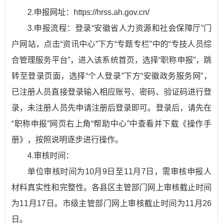
2.申报网址：https://hrss.ah.gov.cn/
3.申报流程：登录“安徽省人力资源和社会保障厅”门
户网站，点击“资讯中心”下方“专题专栏”中的“专技人员综
合管理服务平台”，进入该系统首页，选择“职称申报”，跳
转至登录页面，选择“个人登录”下方“安徽政务服务网”，
已注册人员直接登录输入相应账号、密码、验证码进行登
录，未注册人员先申请注册后登录即可。登录后，请先在
“职称申报”网页右上角“帮助中心”中查看并下载《操作手
册》，按照说明逐步进行操作。
4.审核时间：
单位审核时间为10月9日至11月7日，需审核申报人
材料真实性和完整性。各县区主管部门网上审核截止时间
为11月17日。市级主管部门网上审核截止时间为11月26
日。