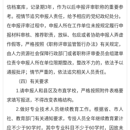
信档案库，记录期3年，作为以后申报评审职称的重要参
考。视情节追究申报人责任，给予相应的党纪政纪处分。
在申报评审过程中，申报人所在工作单位未按规定履行申
报材料审核、推荐职责，放纵、包庇或者协助申报人弄虚
作假等，严格按照《职称评审监管暂行办法》有关规定，
由人力资源社会保障行政部门或者职称评审委员会组建单
位责令申报人所在单位限期整改，整改不力的，依法予以
通报批评；情节严重的，依法追究相关人员责任。
（四）有关要求
1.请申报人和县区及市直学校，严格按照附件表格要
求填写报送，不得改变表格结构。
2.做好专业技术人员继续教育工作。根据省、市人
社、教育部门有关通知要求，专技人员全年继续教育累计
应不少于90学时，其中专业科目不少于60学时，因故未