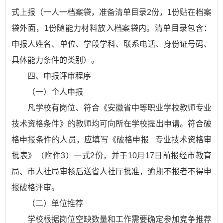
式上报（一人一档案袋，准备清单目录2份，1份贴在档案
袋外面，1份随能力材料放入档案袋内。清单目录包含：
申报人姓名、单位、学段学科、联系电话、身份证号码、
具体能力条件的类别）。
四、申报评审程序
（一）个人申报
凡学校有岗位、符合《安徽省中等职业学校教师专业
技术资格条件》的教师均可向所在学校提出申请。符合破
格申报条件的人员，应填写《破格申报 专业技术资格审
批表》（附件3）一式2份，并于10月17日前报经市教育
局、市人社局审核后送省人社厅批准，逾期不报者不得申
报破格评审。
（二）单位推荐
学校根据岗位空缺数量和工作需要确定参加竞争推荐