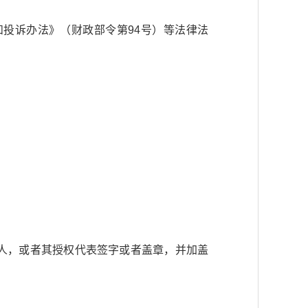
投诉办法》（财政部令第94号）等法律法
人，或者其授权代表签字或者盖章，并加盖