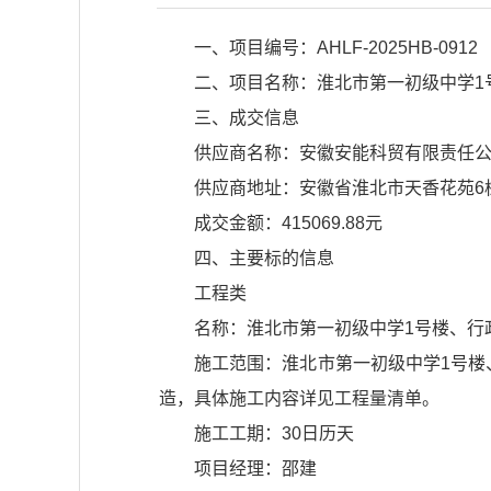
一、项目编号：AHLF-2025HB-0912
二、项目名称：淮北市第一初级中学1
三、成交信息
供应商名称：安徽安能科贸有限责任
供应商地址：安徽省淮北市天香花苑6栋
成交金额：415069.88元
四、主要标的信息
工程类
名称：淮北市第一初级中学1号楼、行
施工范围：淮北市第一初级中学1号
造，具体施工内容详见工程量清单。
施工工期：30日历天
项目经理：邵建