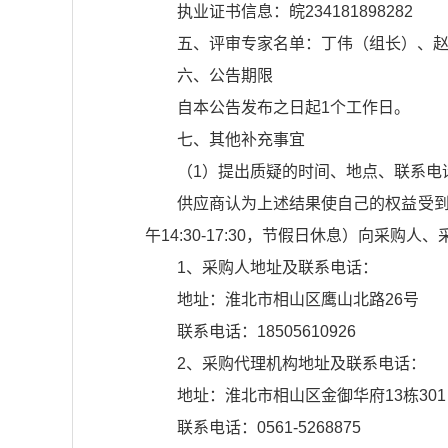
执业证书信息：皖234181898282
五、评审专家名单：丁伟（组长）、
六、公告期限
自本公告发布之日起1个工作日。
七、其他补充事宜
（1）提出质疑的时间、地点、联系电
供应商认为上述结果使自己的权益受到损
午14:30-17:30，节假日休息）向采购
1、采购人地址及联系电话：
地址：淮北市相山区鹰山北路26号
联系电话：18505610926
2、采购代理机构地址及联系电话：
地址：淮北市相山区金御华府13栋301
联系电话：0561-5268875