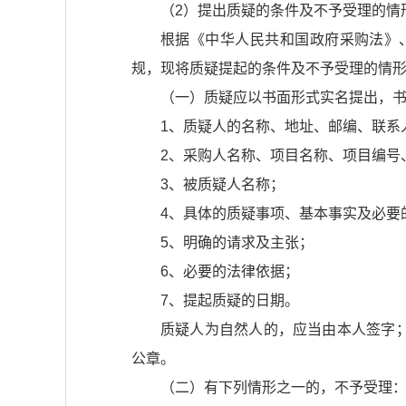
（2）提出质疑的条件及不予受理的情
根据《中华人民共和国政府采购法》
规，现将质疑提起的条件及不予受理的情
（一）质疑应以书面形式实名提出，
1、质疑人的名称、地址、邮编、联系
2、采购人名称、项目名称、项目编号
3、被质疑人名称；
4、具体的质疑事项、基本事实及必要
5、明确的请求及主张；
6、必要的法律依据；
7、提起质疑的日期。
质疑人为自然人的，应当由本人签字
公章。
（二）有下列情形之一的，不予受理