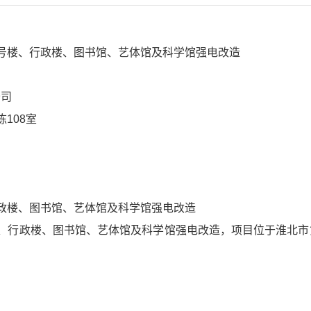
号楼、行政楼、图书馆、艺体馆及科学馆强电改造
公司
108室
政楼、图书馆、艺体馆及科学馆强电改造
楼、行政楼、图书馆、艺体馆及科学馆强电改造，项目位于淮北市