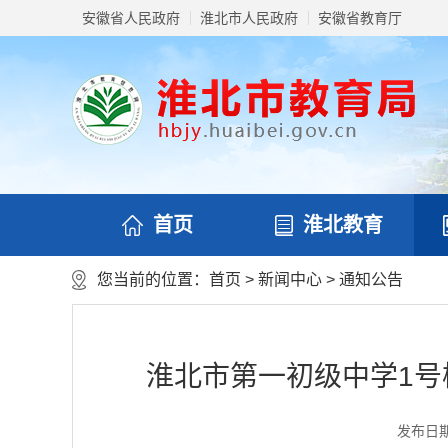
安徽省人民政府
淮北市人民政府
安徽省教育厅
首页
淮北教育
您当前的位置：
首页
>
新闻中心
>
通知公告
淮北市第一初级中学1
发布日期：2