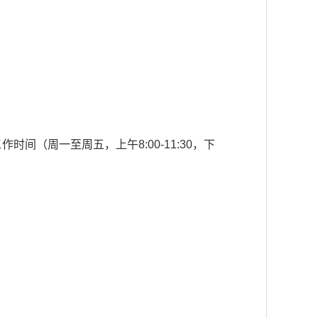
（周一至周五，上午8:00-11:30，下