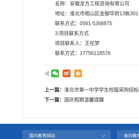
名称：安徽龙方工程咨询有限公司
地址：淮北市相山区金御华府13栋301
联系方式：0561-5268875
3.项目联系方式
项目联系人：王任梦
联系方式：17756118578
上一篇：
淮北市第一中学学生校服采购招标
下一篇：
国庆假期温馨提醒
国内教育网站
省内教