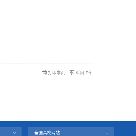
打印本页
返回顶部
全国高校网站