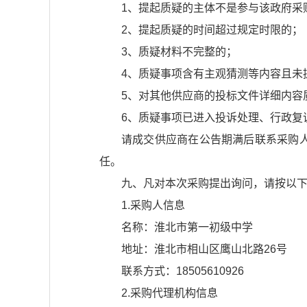
1、提起质疑的主体不是参与该政府采
2、提起质疑的时间超过规定时限的；
3、质疑材料不完整的；
4、质疑事项含有主观猜测等内容且未
5、对其他供应商的投标文件详细内容
6、质疑事项已进入投诉处理、行政复
请成交供应商在公告期满后联系采购
任。
九、凡对本次采购提出询问，请按以
1.采购人信息
名称：淮北市第一初级中学
地址：淮北市相山区鹰山北路26号
联系方式：18505610926
2.采购代理机构信息