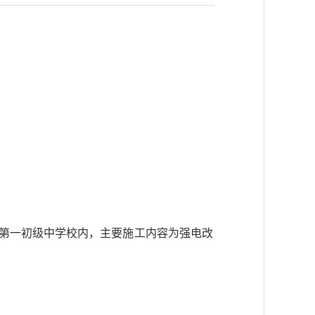
第一初级中学校内，主要施工内容为强电改