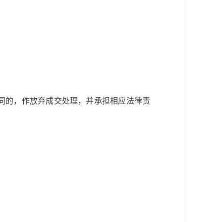
同的，作放弃成交处理，并承担相应法律责