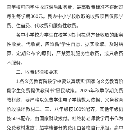
育学校可向学生收取课后服务费，最高收费标准不得超过
每生每学期360元。民办中小学校收取的收费项目仅限学
费、住宿费、代收费和服务性收费。
各中小学校为学生在校学习期间提供方便收取的服务
性收费、代收费，应遵循“学生自愿、据实收取、及时结
算、定期公布”的原则，严禁强制服务性收费，或只收费
不服务。
二、收费纪律和要求
1.各义务教育阶段学校要认真落实“国家向义务教育阶
段学生免费提供教科书”惠民政策。2025年秋季学期免费
教材款，要严格以免费学生电子学籍数为依据，义务教育
阶段循环教材二、三、八年级按100%配齐，其他年级仍
按50%配齐，由国家财政拨付。杜绝将老师教学用书作为
免费教材发放；超学籍部分的费用由各校自行承担。高中