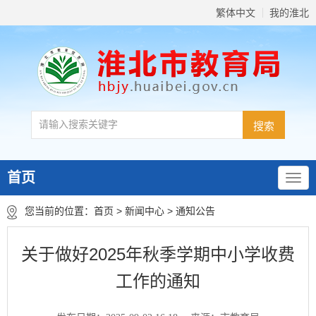
繁体中文
我的淮北
首页
您当前的位置：
首页
>
新闻中心
>
通知公告
关于做好2025年秋季学期中小学收费
工作的通知