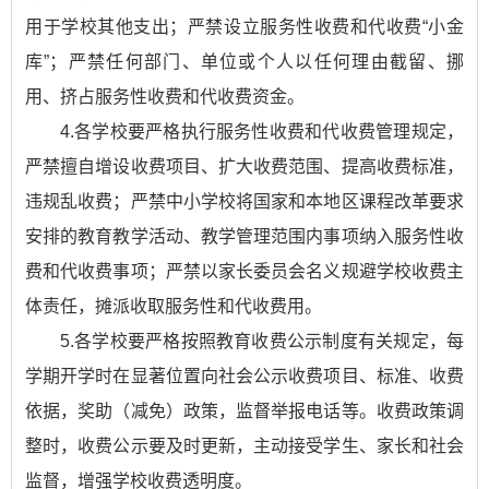
用于学校其他支出；严禁设立服务性收费和代收费“小金
库”；严禁任何部门、单位或个人以任何理由截留、挪
用、挤占服务性收费和代收费资金。
4.各学校要严格执行服务性收费和代收费管理规定，
严禁擅自增设收费项目、扩大收费范围、提高收费标准，
违规乱收费；严禁中小学校将国家和本地区课程改革要求
安排的教育教学活动、教学管理范围内事项纳入服务性收
费和代收费事项；严禁以家长委员会名义规避学校收费主
体责任，摊派收取服务性和代收费用。
5.各学校要严格按照教育收费公示制度有关规定，每
学期开学时在显著位置向社会公示收费项目、标准、收费
依据，奖助（减免）政策，监督举报电话等。收费政策调
整时，收费公示要及时更新，主动接受学生、家长和社会
监督，增强学校收费透明度。