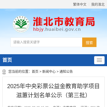
繁体中文
我的淮北
首页
您当前的位置：
首页
>
新闻中心
>
通知公告
2025年中央彩票公益金教育助学项目
滋蕙计划名单公示（第三批）