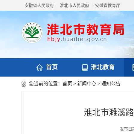
安徽省人民政府
淮北市人民政府
安徽省教育厅
首页
淮北教育
您当前的位置：
首页
>
新闻中心
>
通知公告
淮北市濉溪路
发布日期：