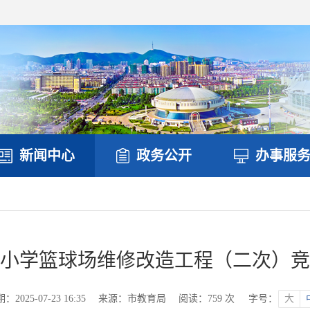
新闻中心
政务公开
办事服
小学篮球场维修改造工程（二次）竞
2025-07-23 16:35
来源：市教育局
阅读：
759
次
字号：
大