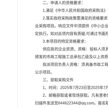
二、申请人的资格要求：
1.满足《中华人民共和国政府采购法
2.落实政府采购政策需满足的资格要
业采购项目。响应文件中须提供《中小企业声
定执行。如对此项内容有质疑,可通过书面
3.本项目的特定资格要求：
供应商的企业资质、资格：投标人须
颁发的市政工程施工总承包乙级及以上资
拟派项目负责人资格：须具备市政工
公示项目。
三、获取采购文件
1、时间：2025年7月23日至2025年
2、邮箱获取或者现场获取。凡有意
扫描件发送至644622344@qq.com。报名