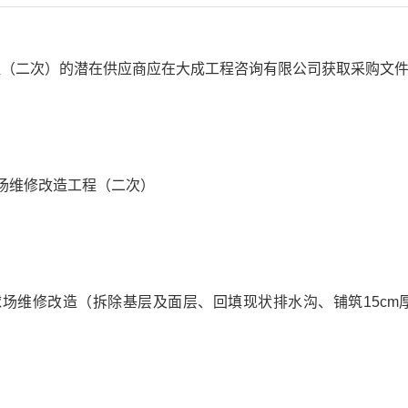
二次）的潜在供应商应在大成工程咨询有限公司获取采购文件，并于
场维修改造工程（二次）
场维修改造（拆除基层及面层、回填现状排水沟、铺筑15cm厚C