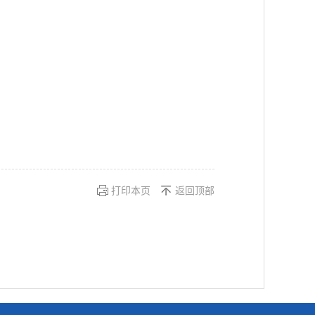
打印本页
返回顶部