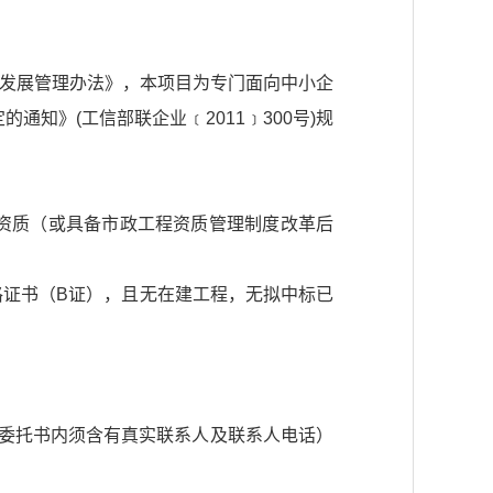
业发展管理办法》，本项目为专门面向中小企
知》(工信部联企业﹝2011﹞300号)规
资质（或具备市政工程资质管理制度改革后
证书（B证），且无在建工程，无拟中标已
委托书内须含有真实联系人及联系人电话）