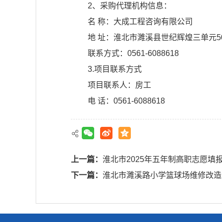
2、采购代理机构信息：
名 称：大成工程咨询有限公司
地 址：淮北市濉溪县世纪辉煌三单元5
联系方式：0561-6088618
3.项目联系方式
项目联系人：房工
电 话：0561-6088618
上一篇：
淮北市2025年五年制高职志愿填
下一篇：
淮北市濉溪路小学篮球场维修改造