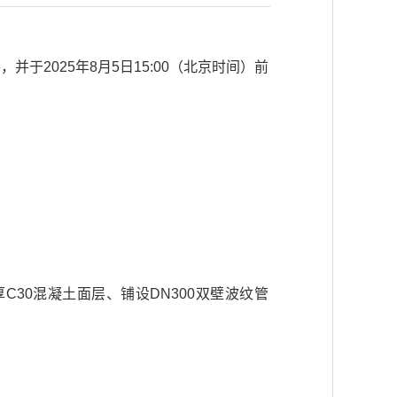
2025年8月5日15:00（北京时间）前
30混凝土面层、铺设DN300双壁波纹管