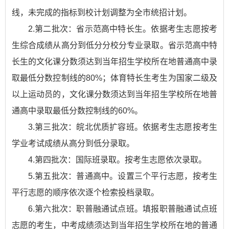
线，未完成的指标到校计划调整为全市统招计划。
2.第二批次：省示范高中特长生。依据考生志愿按考
生综合成绩从高分到低分分校分专业录取。省示范高中特
长生的文化课分数须达到当年招生学校所在地普通高中录
取最低分数控制线的80%；体育特长生考生为国家二级及
以上运动员的，文化课分数须达到当年招生学校所在地普
通高中录取最低分数控制线的60%。
3.第三批次：皖北优质扩容班。依据考生志愿按考生
学业考试成绩从高分到低分录取。
4.第四批次：国际班录取。按考生志愿依次录取。
5.第五批次：普通高中。设置三个平行志愿，按考生
平行志愿的顺序依次逐个检索投档录取。
6.第六批次：职普融通试点班。填报职普融通试点班
志愿的考生，中考成绩须达到当年招生学校所在地的普通