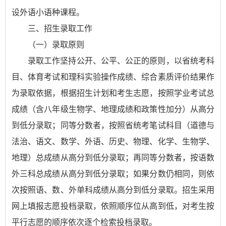
设外语小语种课程。
三、招生录取工作
（一）录取原则
录取工作坚持公开、公平、公正的原则，以省统考科
目、体育考试和理科实验操作成绩、综合素质评价结果作
为录取依据，根据招生计划和考生志愿，按照学业考试总
成绩（含八年级生物学、地理成绩和政策性加分）从高分
到低分录取；同等分数者，按照省统考笔试科目（道德与
法治、语文、数学、外语、历史、物理、化学、生物学、
地理）总成绩从高分到低分录取；再同等分数者，按语数
外三科总成绩从高分到低分录取；如果分数仍相同，则依
次按照语、数、外单科成绩从高分到低分录取。招生采用
网上填报志愿投档录取，依照顺序位从高到低，对考生按
平行志愿的顺序依次逐个检索投档录取。