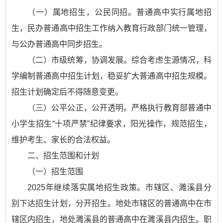
（一）属地招生，公民同招。普通高中实行属地招
生，民办普通高中招生工作纳入教育行政部门统一管理，
与公办普通高中同步招生。
（二）市级统筹，协调发展。综合考虑生源情况，科
学编制普通高中招生计划，稳妥扩大普通高中招生规模。
招生计划确定后不得随意变更。
（三）公平公正，公开透明。严格执行教育部普通中
小学生招生“十项严禁”纪律要求，阳光操作，规范招生，
维护考生、家长的合法权益。
二、招生范围和计划
（一）招生范围
2025年继续落实属地招生政策。市辖区、濉溪县分
别下达招生计划，分开招生。地处市辖区的普通高中在市
辖区内招生，地处濉溪县的普通高中在濉溪县内招生。职