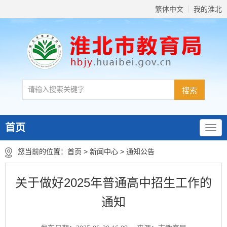
繁体中文
我的淮北
首页
您当前的位置：
首页
>
新闻中心
>
通知公告
关于做好2025年普通高中招生工作的
通知