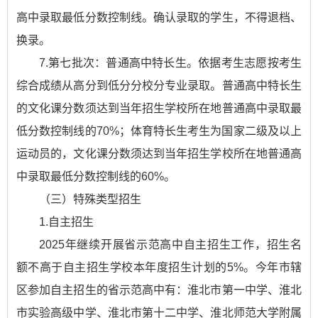
高中录取最低分数控制线。确认录取的学生，不得退档、
换录。
7.第七批次：普通高中特长生。依据考生志愿按考生
综合成绩从高分到低分分校分专业录取。普通高中特长生
的文化课分数须达到当年招生学校所在地普通高中录取最
低分数控制线的70%；体育特长生考生为国家二级及以上
运动员的，文化课分数须达到当年招生学校所在地普通高
中录取最低分数控制线的60%。
（三）特殊类型招生
1.自主招生
2025年继续开展省示范高中自主招生工作，招生名
额不高于自主招生学校本年度招生计划的5%。今年市辖
区参加自主招生的省示范高中有：淮北市第一中学、淮北
市实验高级中学、淮北市第十二中学、淮北师范大学附属