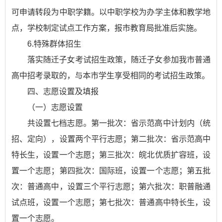
可申请转段为中职学籍。以中职学校为办学主体和教学地
点，学校制定试点工作方案，报市教育局批准后实施。
6.特殊群体招生
落实随迁子女考试招生政策，随迁子女参加我市普通
高中招考录取的，与本市学生享受相同的考试招生政策。
四、志愿设置及填报
（一）志愿设置
共设置七档志愿。第一批次：省示范高中计划内（统
招、定向），设置两个平行志愿；第二批次：省示范高中
特长生，设置一个志愿；第三批次：皖北优质扩容班，设
置一个志愿；第四批次：国际班，设置一个志愿；第五批
次：普通高中，设置三个平行志愿；第六批次：职普融通
试点班，设置一个志愿；第七批次：普通高中特长生，设
置一个志愿。