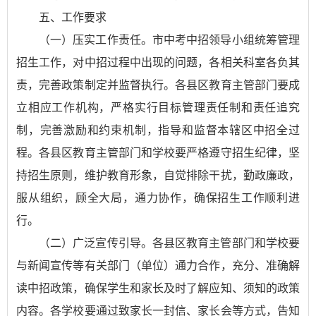
五、工作要求
（一）压实工作责任。市中考中招领导小组统筹管理
招生工作，对中招过程中出现的问题，各相关科室各负其
责，完善政策制定并监督执行。各县区教育主管部门要成
立相应工作机构，严格实行目标管理责任制和责任追究
制，完善激励和约束机制，指导和监督本辖区中招全过
程。各县区教育主管部门和学校要严格遵守招生纪律，坚
持招生原则，维护教育形象，自觉排除干扰，勤政廉政，
服从组织，顾全大局，通力协作，确保招生工作顺利进
行。
（二）广泛宣传引导。各县区教育主管部门和学校要
与新闻宣传等有关部门（单位）通力合作，充分、准确解
读中招政策，确保学生和家长及时了解应知、须知的政策
内容。各学校要通过致家长一封信、家长会等方式，告知