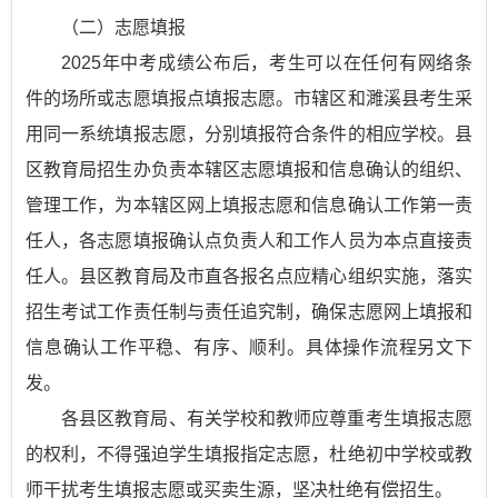
（二）志愿填报
2025年中考成绩公布后，考生可以在任何有网络条
件的场所或志愿填报点填报志愿。市辖区和濉溪县考生采
用同一系统填报志愿，分别填报符合条件的相应学校。县
区教育局招生办负责本辖区志愿填报和信息确认的组织、
管理工作，为本辖区网上填报志愿和信息确认工作第一责
任人，各志愿填报确认点负责人和工作人员为本点直接责
任人。县区教育局及市直各报名点应精心组织实施，落实
招生考试工作责任制与责任追究制，确保志愿网上填报和
信息确认工作平稳、有序、顺利。具体操作流程另文下
发。
各县区教育局、有关学校和教师应尊重考生填报志愿
的权利，不得强迫学生填报指定志愿，杜绝初中学校或教
师干扰考生填报志愿或买卖生源，坚决杜绝有偿招生。