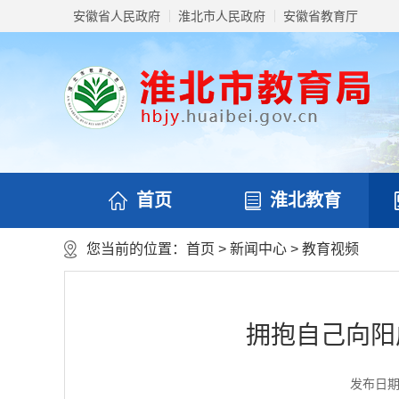
安徽省人民政府
淮北市人民政府
安徽省教育厅
首页
淮北教育
您当前的位置：
首页
>
新闻中心
>
教育视频
拥抱自己向阳
发布日期：2