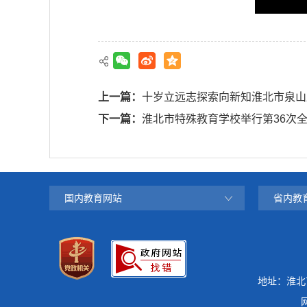
上一篇：
十岁立远志探索向新知淮北市泉山
下一篇：
淮北市特殊教育学校举行第36次
国内教育网站
省内教
地址：淮北